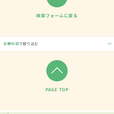
検索フォームに戻る
診療科目
で絞り込む
PAGE TOP