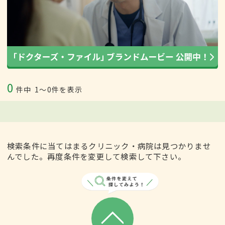
0
件中
1〜0件を表示
検索条件に当てはまるクリニック・病院は見つかりませ
んでした。再度条件を変更して検索して下さい。