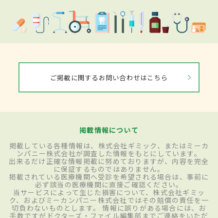
ご掲載に関するお問い合わせはこちら
掲載情報について
掲載している各種情報は、株式会社ギミック、またはミーカ
ンパニー株式会社が調査した情報をもとにしています。
出来るだけ正確な情報掲載に努めておりますが、内容を完全
に保証するものではありません。
掲載されている医療機関へ受診を希望される場合は、事前に
必ず該当の医療機関に直接ご確認ください。
当サービスによって生じた損害について、株式会社ギミッ
ク、およびミーカンパニー株式会社ではその賠償の責任を一
切負わないものとします。 情報に誤りがある場合には、お
手数ですがドクターズ・ファイル編集部までご連絡をいただ