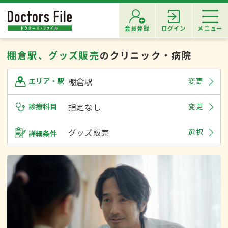
会員登録
ログイン
メニュー
棚倉駅、グッズ販売
のクリニック・病院
棚倉駅
変更
エリア・駅
診療科目
指定なし
変更
グッズ販売
選択
詳細条件