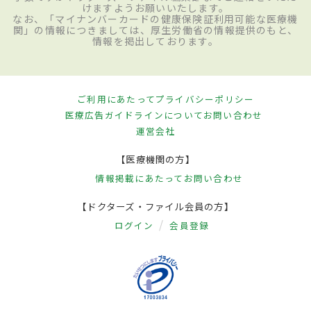
けますようお願いいたします。
なお、「マイナンバーカードの健康保険証利用可能な医療機
関」の情報につきましては、厚生労働省の情報提供のもと、
情報を掲出しております。
ご利用にあたって
プライバシーポリシー
医療広告ガイドラインについて
お問い合わせ
運営会社
【医療機関の方】
情報掲載にあたって
お問い合わせ
【ドクターズ・ファイル会員の方】
ログイン
会員登録