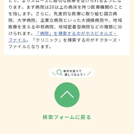
とで、よりスムーズに適切な医療を受けられるようにな
ります。まず病院は20以上の病床を持つ医療機関のこと
を指します。さらに、先進的な医療に取り組む国立病
院、大学病院、企業立病院といった大規模病院や、地域
医療を支える中核病院、地域密着型病院などの種類に分
けられます。
「病院」を検索するのがホスピタルズ・
ファイル
、「クリニック」を検索するのがドクターズ・
ファイルとなります。
検索フォームに戻る