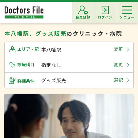
会員登録
ログイン
メニュー
本八幡駅、グッズ販売
のクリニック・病院
本八幡駅
変更
エリア・駅
診療科目
指定なし
変更
グッズ販売
選択
詳細条件