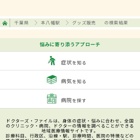
千葉県
本八幡駅
グッズ販売
の検索結果
悩みに寄り添うアプローチ
症状
を知る
病気
を知る
病院
を探す
ドクターズ・ファイルは、身体の症状・悩みに合わせ、全国
のクリニック・病院、ドクターの情報を調べることができる
地域医療情報サイトです。
診療科目、行政区、沿線・駅、診療時間、医院の特徴などの