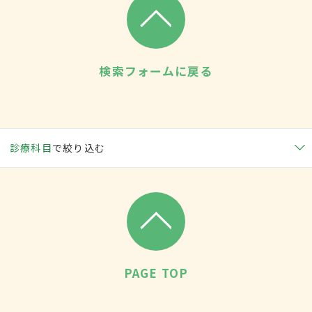
検索フォームに戻る
診療科目
で絞り込む
PAGE TOP