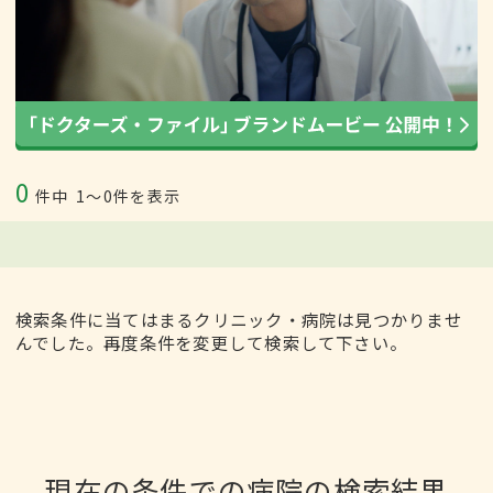
0
件中
1〜0件を表示
検索条件に当てはまるクリニック・病院は見つかりませ
んでした。再度条件を変更して検索して下さい。
現在の条件での病院の検索結果