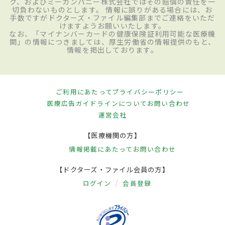
ク、およびミーカンパニー株式会社ではその賠償の責任を一
切負わないものとします。 情報に誤りがある場合には、お
手数ですがドクターズ・ファイル編集部までご連絡をいただ
けますようお願いいたします。
なお、「マイナンバーカードの健康保険証利用可能な医療機
関」の情報につきましては、厚生労働省の情報提供のもと、
情報を掲出しております。
ご利用にあたって
プライバシーポリシー
医療広告ガイドラインについて
お問い合わせ
運営会社
【医療機関の方】
情報掲載にあたって
お問い合わせ
【ドクターズ・ファイル会員の方】
ログイン
会員登録