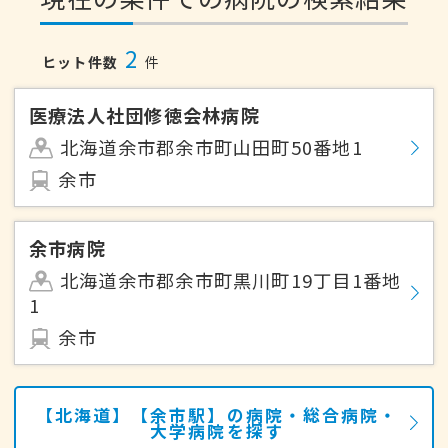
2
ヒット件数
件
医療法人社団修徳会林病院
北海道余市郡余市町山田町50番地1
余市
余市病院
北海道余市郡余市町黒川町19丁目1番地
1
余市
【北海道】【余市駅】の病院・総合病院・
大学病院を探す