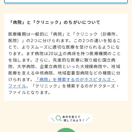
「病院」と「クリニック」のちがいについて
医療機関は一般的に「病院」と「クリニック（診療所、
医院）」の2つに分けられます。この2つの違いを知るこ
とで、よりスムーズに適切な医療を受けられるようにな
ります。まず病院は20以上の病床を持つ医療機関のこと
を指します。さらに、先進的な医療に取り組む国立病
院、大学病院、企業立病院といった大規模病院や、地域
医療を支える中核病院、地域密着型病院などの種類に分
けられます。
「病院」を検索するのがホスピタルズ・
ファイル
、「クリニック」を検索するのがドクターズ・
ファイルとなります。