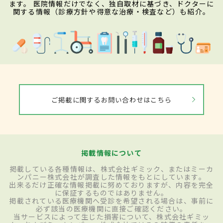
ます。 医院情報だけでなく、独自取材に基づき、ドクターに
関する情報（診療方針や得意な治療・検査など）も紹介。
ご掲載に関するお問い合わせはこちら
掲載情報について
掲載している各種情報は、株式会社ギミック、またはミーカ
ンパニー株式会社が調査した情報をもとにしています。
出来るだけ正確な情報掲載に努めておりますが、内容を完全
に保証するものではありません。
掲載されている医療機関へ受診を希望される場合は、事前に
必ず該当の医療機関に直接ご確認ください。
当サービスによって生じた損害について、株式会社ギミッ