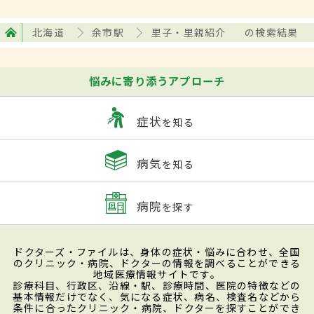
北海道
余市駅
里子・里親紹介
の検索結果
悩みに寄り添うアプローチ
症状
を知る
病気
を知る
病院
を探す
ドクターズ・ファイルは、身体の症状・悩みに合わせ、全国
のクリニック・病院、ドクターの情報を調べることができる
地域医療情報サイトです。
診療科目、行政区、沿線・駅、診療時間、医院の特徴などの
基本情報だけでなく、気になる症状、病名、検査名などから
条件に合ったクリニック・病院、ドクターを探すことができ