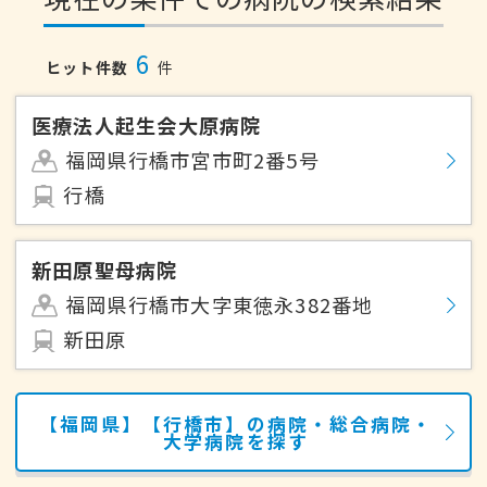
6
ヒット件数
件
医療法人起生会大原病院
福岡県行橋市宮市町2番5号
行橋
新田原聖母病院
福岡県行橋市大字東徳永382番地
新田原
【福岡県】【行橋市】の病院・総合病院・
大学病院を探す