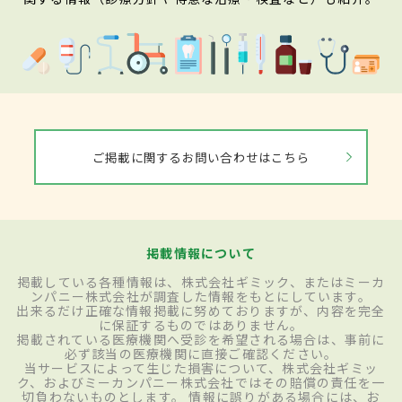
ご掲載に関するお問い合わせはこちら
掲載情報について
掲載している各種情報は、株式会社ギミック、またはミーカ
ンパニー株式会社が調査した情報をもとにしています。
出来るだけ正確な情報掲載に努めておりますが、内容を完全
に保証するものではありません。
掲載されている医療機関へ受診を希望される場合は、事前に
必ず該当の医療機関に直接ご確認ください。
当サービスによって生じた損害について、株式会社ギミッ
ク、およびミーカンパニー株式会社ではその賠償の責任を一
切負わないものとします。 情報に誤りがある場合には、お