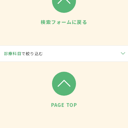
検索フォームに戻る
診療科目
で絞り込む
PAGE TOP