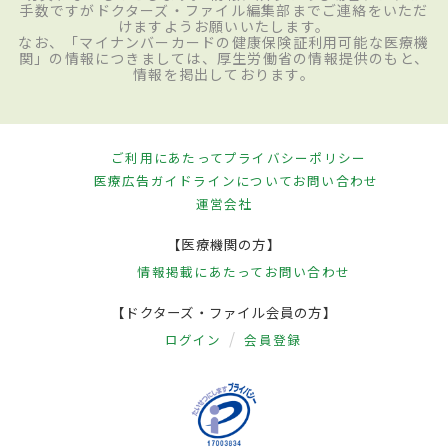
手数ですがドクターズ・ファイル編集部までご連絡をいただ
けますようお願いいたします。
なお、「マイナンバーカードの健康保険証利用可能な医療機
関」の情報につきましては、厚生労働省の情報提供のもと、
情報を掲出しております。
ご利用にあたって
プライバシーポリシー
医療広告ガイドラインについて
お問い合わせ
運営会社
【医療機関の方】
情報掲載にあたって
お問い合わせ
【ドクターズ・ファイル会員の方】
ログイン
会員登録