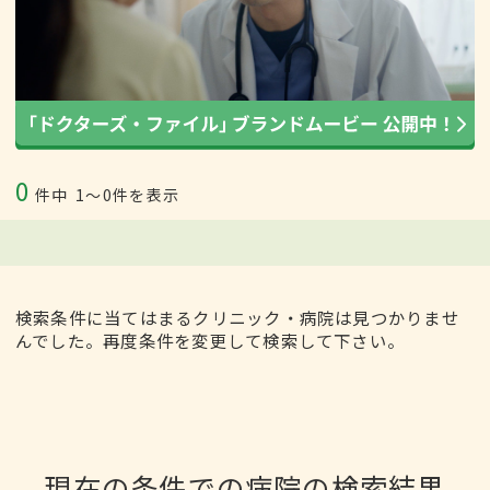
0
件中
1〜0件を表示
検索条件に当てはまるクリニック・病院は見つかりませ
んでした。再度条件を変更して検索して下さい。
現在の条件での病院の検索結果