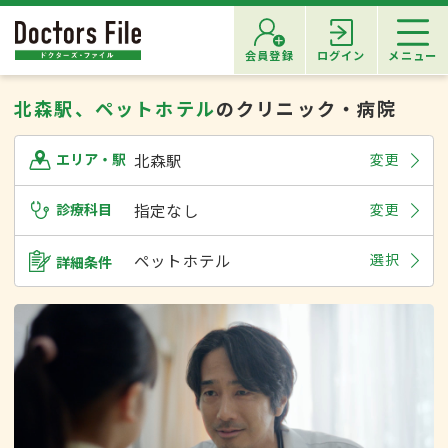
会員登録
ログイン
メニュー
北森駅、ペットホテル
のクリニック・病院
北森駅
変更
エリア・駅
診療科目
指定なし
変更
ペットホテル
選択
詳細条件