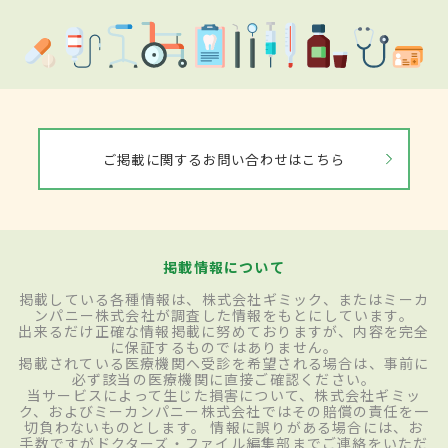
ご掲載に関するお問い合わせはこちら
掲載情報について
掲載している各種情報は、株式会社ギミック、またはミーカ
ンパニー株式会社が調査した情報をもとにしています。
出来るだけ正確な情報掲載に努めておりますが、内容を完全
に保証するものではありません。
掲載されている医療機関へ受診を希望される場合は、事前に
必ず該当の医療機関に直接ご確認ください。
当サービスによって生じた損害について、株式会社ギミッ
ク、およびミーカンパニー株式会社ではその賠償の責任を一
切負わないものとします。 情報に誤りがある場合には、お
手数ですがドクターズ・ファイル編集部までご連絡をいただ