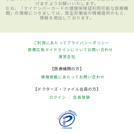
けますようお願いいたします。
なお、「マイナンバーカードの健康保険証利用可能な医療機
関」の情報につきましては、厚生労働省の情報提供のもと、
情報を掲出しております。
ご利用にあたって
プライバシーポリシー
医療広告ガイドラインについて
お問い合わせ
運営会社
【医療機関の方】
情報掲載にあたって
お問い合わせ
【ドクターズ・ファイル会員の方】
ログイン
会員登録