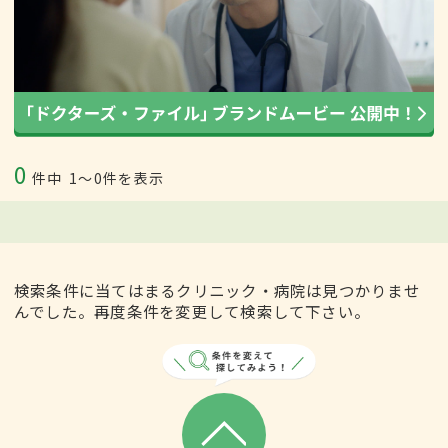
0
件中
1〜0件を表示
検索条件に当てはまるクリニック・病院は見つかりませ
んでした。再度条件を変更して検索して下さい。