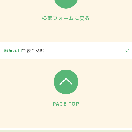
検索フォームに戻る
診療科目
で絞り込む
PAGE TOP