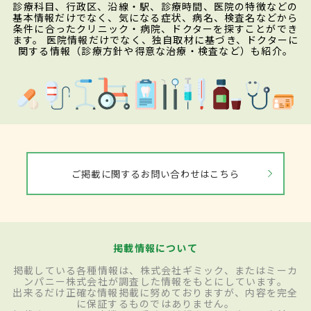
診療科目、行政区、沿線・駅、診療時間、医院の特徴などの
基本情報だけでなく、気になる症状、病名、検査名などから
条件に合ったクリニック・病院、ドクターを探すことができ
ます。 医院情報だけでなく、独自取材に基づき、ドクターに
関する情報（診療方針や得意な治療・検査など）も紹介。
ご掲載に関するお問い合わせはこちら
掲載情報について
掲載している各種情報は、株式会社ギミック、またはミーカ
ンパニー株式会社が調査した情報をもとにしています。
出来るだけ正確な情報掲載に努めておりますが、内容を完全
に保証するものではありません。