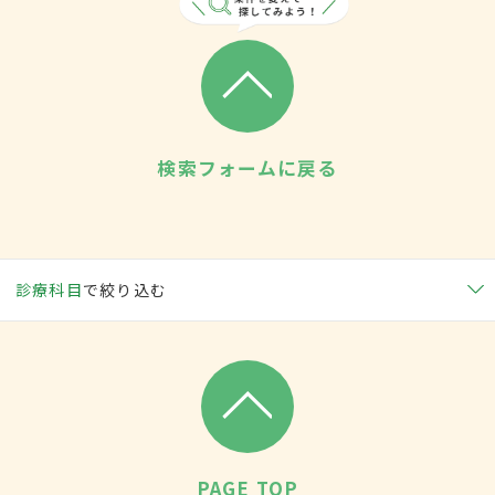
検索フォームに戻る
診療科目
で絞り込む
PAGE TOP