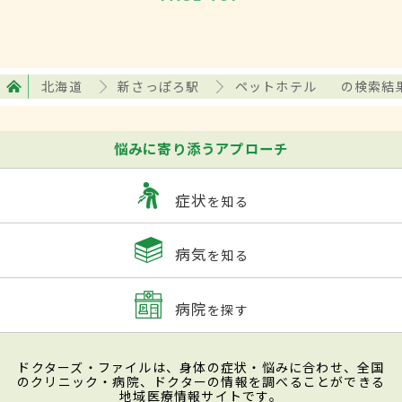
北海道
新さっぽろ駅
ペットホテル
の検索結
悩みに寄り添うアプローチ
症状
を知る
病気
を知る
病院
を探す
ドクターズ・ファイルは、身体の症状・悩みに合わせ、全国
のクリニック・病院、ドクターの情報を調べることができる
地域医療情報サイトです。