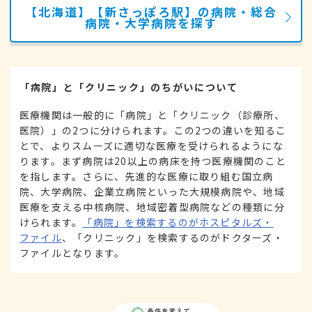
【北海道】【新さっぽろ駅】の病院・総合
病院・大学病院を探す
「病院」と「クリニック」のちがいについて
医療機関は一般的に「病院」と「クリニック（診療所、
医院）」の2つに分けられます。この2つの違いを知るこ
とで、よりスムーズに適切な医療を受けられるようにな
ります。まず病院は20以上の病床を持つ医療機関のこと
を指します。さらに、先進的な医療に取り組む国立病
院、大学病院、企業立病院といった大規模病院や、地域
医療を支える中核病院、地域密着型病院などの種類に分
けられます。
「病院」を検索するのがホスピタルズ・
ファイル
、「クリニック」を検索するのがドクターズ・
ファイルとなります。