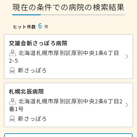
現在の条件での病院の検索結果
6
ヒット件数
件
交雄会新さっぽろ病院
北海道札幌市厚別区厚別中央1条6丁目
2-5
新さっぽろ
札幌北辰病院
北海道札幌市厚別区厚別中央2条6丁目2
番1号
新さっぽろ