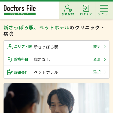
会員登録
ログイン
メニュー
新さっぽろ駅、ペットホテル
のクリニック・
病院
新さっぽろ駅
変更
エリア・駅
診療科目
指定なし
変更
ペットホテル
選択
詳細条件