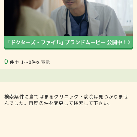
0
件中
1〜0件を表示
検索条件に当てはまるクリニック・病院は見つかりませ
んでした。再度条件を変更して検索して下さい。