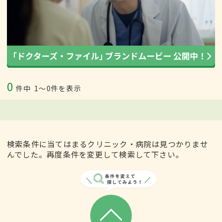
0
件中
1〜0件を表示
検索条件に当てはまるクリニック・病院は見つかりませ
んでした。再度条件を変更して検索して下さい。