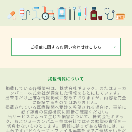
ご掲載に関するお問い合わせはこちら
掲載情報について
掲載している各種情報は、株式会社ギミック、またはミーカ
ンパニー株式会社が調査した情報をもとにしています。
出来るだけ正確な情報掲載に努めておりますが、内容を完全
に保証するものではありません。
掲載されている医療機関へ受診を希望される場合は、事前に
必ず該当の医療機関に直接ご確認ください。
当サービスによって生じた損害について、株式会社ギミッ
ク、およびミーカンパニー株式会社ではその賠償の責任を一
切負わないものとします。 情報に誤りがある場合には、お
手数ですがドクターズ・ファイル編集部までご連絡をいただ