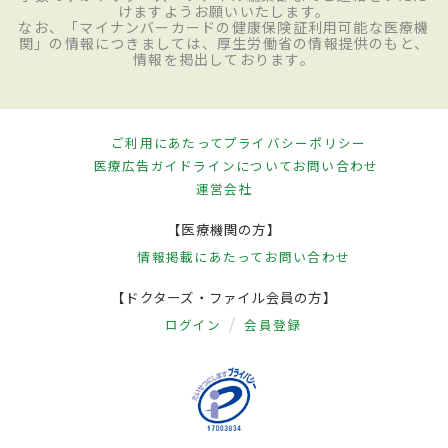
けますようお願いいたします。
なお、「マイナンバーカードの健康保険証利用可能な医療機
関」の情報につきましては、厚生労働省の情報提供のもと、
情報を掲出しております。
ご利用にあたって
プライバシーポリシー
医療広告ガイドラインについて
お問い合わせ
運営会社
【医療機関の方】
情報掲載にあたって
お問い合わせ
【ドクターズ・ファイル会員の方】
ログイン
会員登録