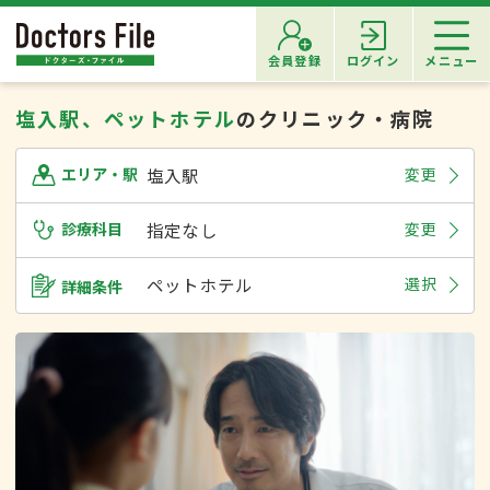
会員登録
ログイン
メニュー
塩入駅、ペットホテル
のクリニック・病院
塩入駅
変更
エリア・駅
診療科目
指定なし
変更
ペットホテル
選択
詳細条件