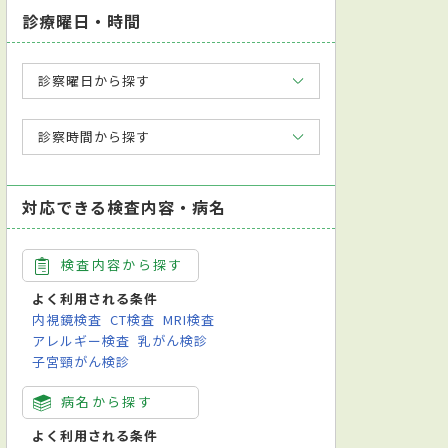
診療曜日・時間
診察曜日から探す
診察時間から探す
対応できる検査内容・病名
検査内容から探す
よく利用される条件
内視鏡検査
CT検査
MRI検査
アレルギー検査
乳がん検診
子宮頸がん検診
病名から探す
よく利用される条件