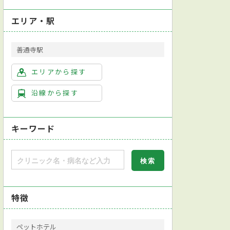
エリア・駅
善通寺駅
エリアから探す
沿線から探す
キーワード
特徴
ペットホテル