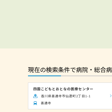
現在の検索条件で病院・総合病
四国こどもとおとなの医療センター
香川県善通寺市仙遊町2丁目1-1
善通寺