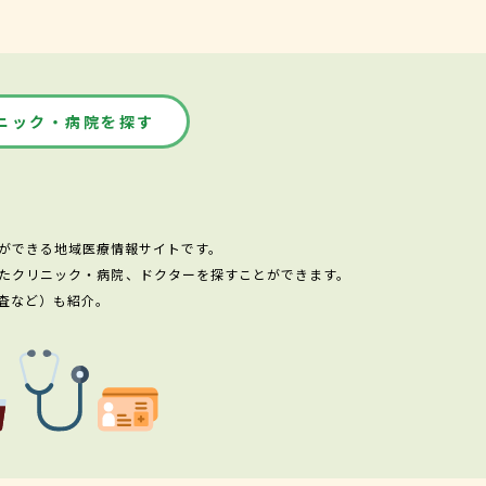
ニック・病院を探す
ができる地域医療情報サイトです。
たクリニック・病院、ドクターを探すことができます。
査など）も紹介。