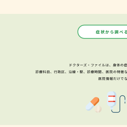
症状から調べ
ドクターズ・ファイルは、身体の
診療科目、行政区、沿線・駅、診療時間、医院の特徴
医院情報だけで