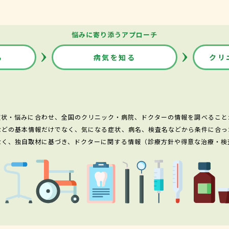
悩みに寄り添うアプローチ
る
病気を知る
クリ
症状・悩みに合わせ、全国のクリニック・病院、ドクターの情報を調べること
などの基本情報だけでなく、気になる症状、病名、検査名などから条件に合っ
なく、独自取材に基づき、ドクターに関する情報（診療方針や得意な治療・検