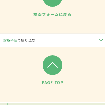
検索フォームに戻る
診療科目
で絞り込む
PAGE TOP