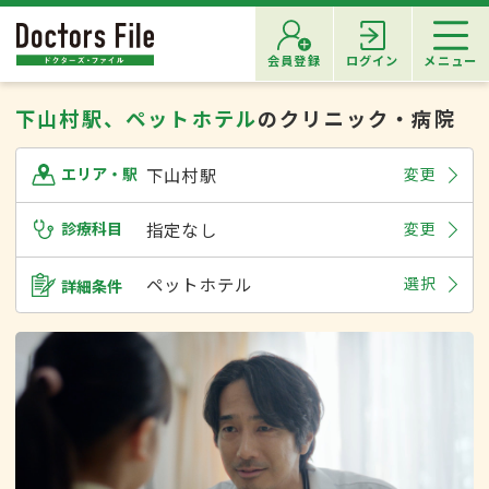
会員登録
ログイン
メニュー
下山村駅、ペットホテル
のクリニック・病院
下山村駅
変更
エリア・駅
診療科目
指定なし
変更
ペットホテル
選択
詳細条件