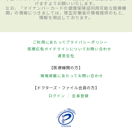
けますようお願いいたします。
なお、「マイナンバーカードの健康保険証利用可能な医療機
関」の情報につきましては、厚生労働省の情報提供のもと、
情報を掲出しております。
ご利用にあたって
プライバシーポリシー
医療広告ガイドラインについて
お問い合わせ
運営会社
【医療機関の方】
情報掲載にあたって
お問い合わせ
【ドクターズ・ファイル会員の方】
ログイン
会員登録