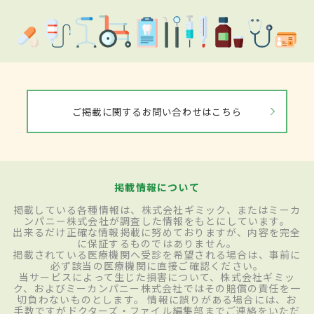
ご掲載に関するお問い合わせはこちら
掲載情報について
掲載している各種情報は、株式会社ギミック、またはミーカ
ンパニー株式会社が調査した情報をもとにしています。
出来るだけ正確な情報掲載に努めておりますが、内容を完全
に保証するものではありません。
掲載されている医療機関へ受診を希望される場合は、事前に
必ず該当の医療機関に直接ご確認ください。
当サービスによって生じた損害について、株式会社ギミッ
ク、およびミーカンパニー株式会社ではその賠償の責任を一
切負わないものとします。 情報に誤りがある場合には、お
手数ですがドクターズ・ファイル編集部までご連絡をいただ