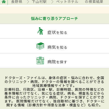
長野県
下山村駅
ペットホテル
の検索結果
悩みに寄り添うアプローチ
症状
を知る
病気
を知る
病院
を探す
ドクターズ・ファイルは、身体の症状・悩みに合わせ、全国
のクリニック・病院、ドクターの情報を調べることができる
地域医療情報サイトです。
診療科目、行政区、沿線・駅、診療時間、医院の特徴などの
基本情報だけでなく、気になる症状、病名、検査名などから
条件に合ったクリニック・病院、ドクターを探すことができ
ます。 医院情報だけでなく、独自取材に基づき、ドクターに
関する情報（診療方針や得意な治療・検査など）も紹介。