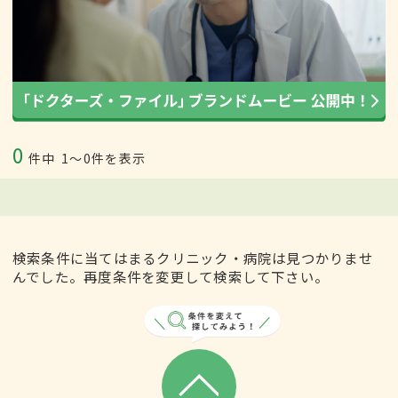
0
件中
1〜0件を表示
検索条件に当てはまるクリニック・病院は見つかりませ
んでした。再度条件を変更して検索して下さい。