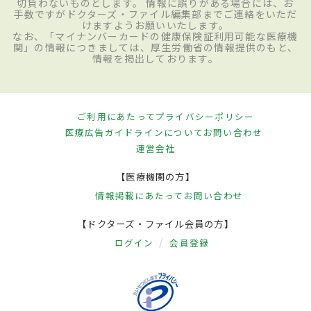
切負わないものとします。 情報に誤りがある場合には、お
手数ですがドクターズ・ファイル編集部までご連絡をいただ
けますようお願いいたします。
なお、「マイナンバーカードの健康保険証利用可能な医療機
関」の情報につきましては、厚生労働省の情報提供のもと、
情報を掲出しております。
ご利用にあたって
プライバシーポリシー
医療広告ガイドラインについて
お問い合わせ
運営会社
【医療機関の方】
情報掲載にあたって
お問い合わせ
【ドクターズ・ファイル会員の方】
ログイン
会員登録