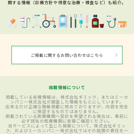
関する情報（診療方針や得意な治療・検査など）も紹介。
ご掲載に関するお問い合わせはこちら
掲載情報について
掲載している各種情報は、株式会社ギミック、またはミーカ
ンパニー株式会社が調査した情報をもとにしています。
出来るだけ正確な情報掲載に努めておりますが、内容を完全
に保証するものではありません。
掲載されている医療機関へ受診を希望される場合は、事前に
必ず該当の医療機関に直接ご確認ください。
当サービスによって生じた損害について、株式会社ギミッ
ク、およびミーカンパニー株式会社ではその賠償の責任を一