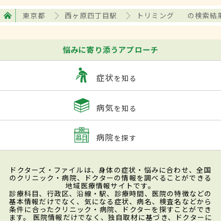
東京都
西ヶ原四丁目駅
トリミング
の検索結
悩みに寄り添うアプローチ
症状
を知る
病気
を知る
病院
を探す
ドクターズ・ファイルは、身体の症状・悩みに合わせ、全国
のクリニック・病院、ドクターの情報を調べることができる
地域医療情報サイトです。
診療科目、行政区、沿線・駅、診療時間、医院の特徴などの
基本情報だけでなく、気になる症状、病名、検査名などから
条件に合ったクリニック・病院、ドクターを探すことができ
ます。 医院情報だけでなく、独自取材に基づき、ドクターに