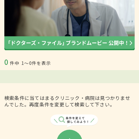
0
件中
1〜0件を表示
検索条件に当てはまるクリニック・病院は見つかりませ
んでした。再度条件を変更して検索して下さい。