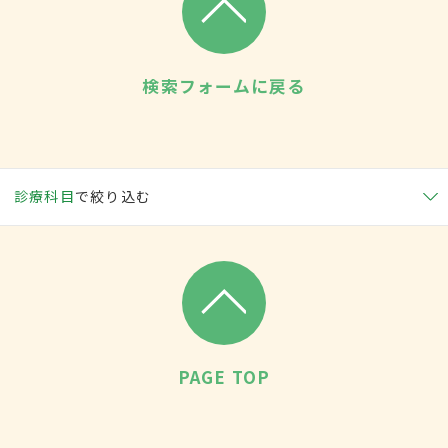
検索フォームに戻る
診療科目
で絞り込む
PAGE TOP