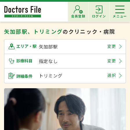
会員登録
ログイン
メニュー
矢加部駅、トリミング
のクリニック・病院
矢加部駅
変更
エリア・駅
診療科目
指定なし
変更
トリミング
選択
詳細条件