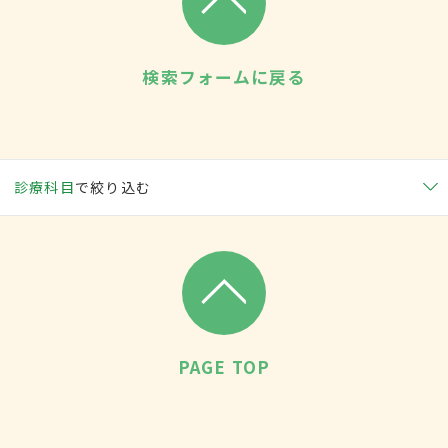
検索フォームに戻る
診療科目
で絞り込む
PAGE TOP