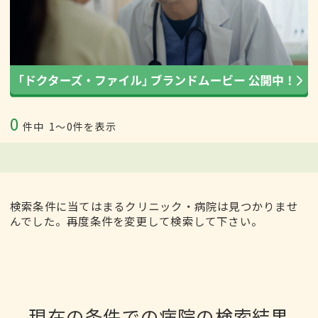
0
件中
1〜0件を表示
検索条件に当てはまるクリニック・病院は見つかりませ
んでした。再度条件を変更して検索して下さい。
現在の条件での病院の検索結果