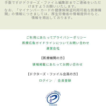
手数ですがドクターズ・ファイル編集部までご連絡をいただ
けますようお願いいたします。
なお、「マイナンバーカードの健康保険証利用可能な医療機
関」の情報につきましては、厚生労働省の情報提供のもと、
情報を掲出しております。
ご利用にあたって
プライバシーポリシー
医療広告ガイドラインについて
お問い合わせ
運営会社
【医療機関の方】
情報掲載にあたって
お問い合わせ
【ドクターズ・ファイル会員の方】
ログイン
会員登録