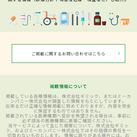
ご掲載に関するお問い合わせはこちら
掲載情報について
掲載している各種情報は、株式会社ギミック、またはミーカ
ンパニー株式会社が調査した情報をもとにしています。
出来るだけ正確な情報掲載に努めておりますが、内容を完全
に保証するものではありません。
掲載されている医療機関へ受診を希望される場合は、事前に
必ず該当の医療機関に直接ご確認ください。
当サービスによって生じた損害について、株式会社ギミッ
ク、およびミーカンパニー株式会社ではその賠償の責任を一
切負わないものとします。 情報に誤りがある場合には、お