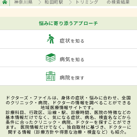
神奈川県
和田町駅
トリミング
の検索結果
悩みに寄り添うアプローチ
症状
を知る
病気
を知る
病院
を探す
ドクターズ・ファイルは、身体の症状・悩みに合わせ、全国
のクリニック・病院、ドクターの情報を調べることができる
地域医療情報サイトです。
診療科目、行政区、沿線・駅、診療時間、医院の特徴などの
基本情報だけでなく、気になる症状、病名、検査名などから
条件に合ったクリニック・病院、ドクターを探すことができ
ます。 医院情報だけでなく、独自取材に基づき、ドクターに
関する情報（診療方針や得意な治療・検査など）も紹介。