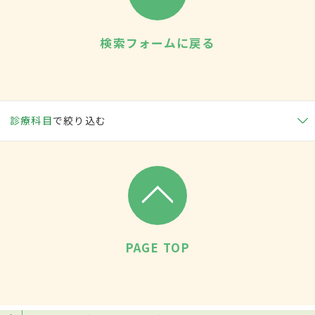
検索フォームに戻る
診療科目
で絞り込む
PAGE TOP