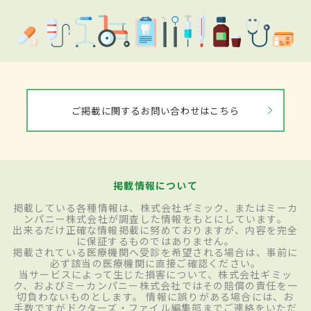
ご掲載に関するお問い合わせはこちら
掲載情報について
掲載している各種情報は、株式会社ギミック、またはミーカ
ンパニー株式会社が調査した情報をもとにしています。
出来るだけ正確な情報掲載に努めておりますが、内容を完全
に保証するものではありません。
掲載されている医療機関へ受診を希望される場合は、事前に
必ず該当の医療機関に直接ご確認ください。
当サービスによって生じた損害について、株式会社ギミッ
ク、およびミーカンパニー株式会社ではその賠償の責任を一
切負わないものとします。 情報に誤りがある場合には、お
手数ですがドクターズ・ファイル編集部までご連絡をいただ