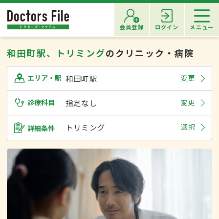
会員登録
ログイン
メニュー
和田町駅、トリミング
のクリニック・病院
和田町駅
変更
エリア・駅
診療科目
指定なし
変更
トリミング
選択
詳細条件