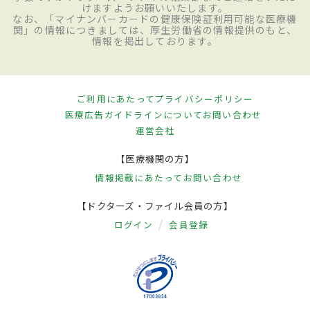
けますようお願いいたします。
なお、「マイナンバーカードの健康保険証利用可能な医療機
関」の情報につきましては、厚生労働省の情報提供のもと、
情報を掲出しております。
ご利用にあたって
プライバシーポリシー
医療広告ガイドラインについて
お問い合わせ
運営会社
【医療機関の方】
情報掲載にあたって
お問い合わせ
【ドクターズ・ファイル会員の方】
ログイン
会員登録