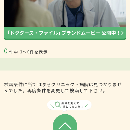
0
件中
1〜0件を表示
検索条件に当てはまるクリニック・病院は見つかりませ
んでした。再度条件を変更して検索して下さい。