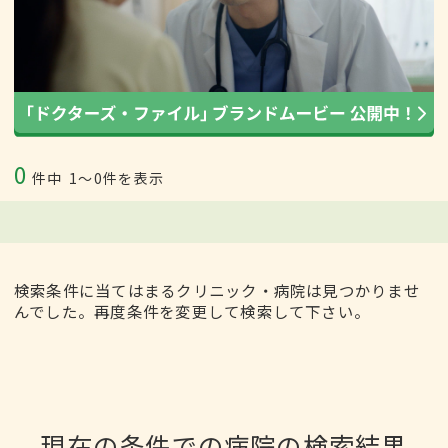
0
件中
1〜0件を表示
検索条件に当てはまるクリニック・病院は見つかりませ
んでした。再度条件を変更して検索して下さい。
現在の条件での病院の検索結果