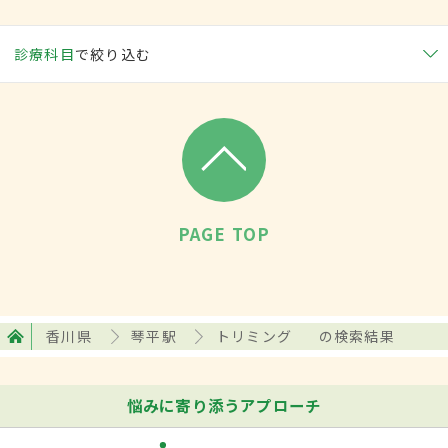
診療科目
で絞り込む
PAGE TOP
香川県
琴平駅
トリミング
の検索結果
悩みに寄り添うアプローチ