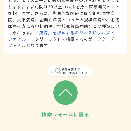
とで、よりスムーズに適切な医療を受けられるようにな
ります。まず病院は20以上の病床を持つ医療機関のこと
を指します。さらに、先進的な医療に取り組む国立病
院、大学病院、企業立病院といった大規模病院や、地域
医療を支える中核病院、地域密着型病院などの種類に分
けられます。
「病院」を検索するのがホスピタルズ・
ファイル
、「クリニック」を検索するのがドクターズ・
ファイルとなります。
検索フォームに戻る