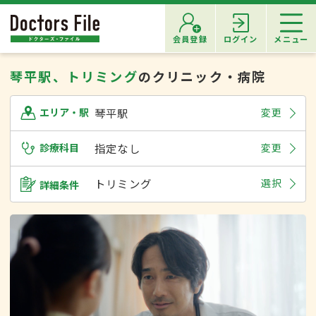
会員登録
ログイン
メニュー
琴平駅、トリミング
のクリニック・病院
琴平駅
変更
エリア・駅
診療科目
指定なし
変更
トリミング
選択
詳細条件