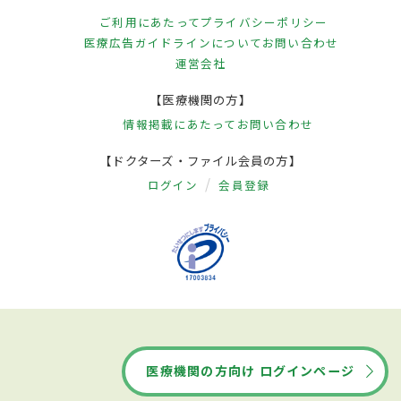
ご利用にあたって
プライバシーポリシー
医療広告ガイドラインについて
お問い合わせ
運営会社
【医療機関の方】
情報掲載にあたって
お問い合わせ
【ドクターズ・ファイル会員の方】
ログイン
会員登録
医療機関の方向け ログインページ