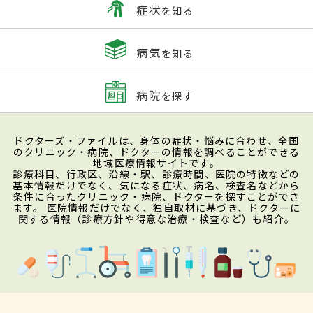
症状
を知る
病気
を知る
病院
を探す
ドクターズ・ファイルは、身体の症状・悩みに合わせ、全国
のクリニック・病院、ドクターの情報を調べることができる
地域医療情報サイトです。
診療科目、行政区、沿線・駅、診療時間、医院の特徴などの
基本情報だけでなく、気になる症状、病名、検査名などから
条件に合ったクリニック・病院、ドクターを探すことができ
ます。 医院情報だけでなく、独自取材に基づき、ドクターに
関する情報（診療方針や得意な治療・検査など）も紹介。