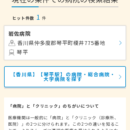
1
ヒット件数
件
岩佐病院
香川県仲多度郡琴平町榎井775番地
琴平
【香川県】【琴平駅】の病院・総合病院・
大学病院を探す
「病院」と「クリニック」のちがいについて
医療機関は一般的に「病院」と「クリニック（診療所、
医院）」の2つに分けられます。この2つの違いを知るこ