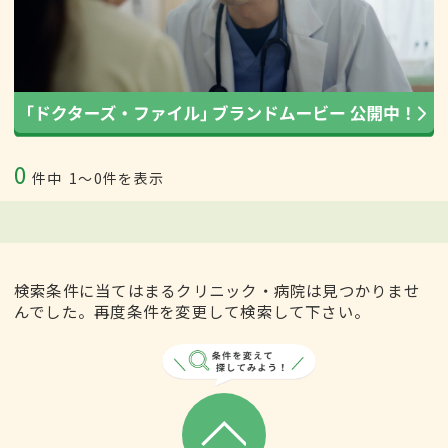
0
件中
1〜0件を表示
検索条件に当てはまるクリニック・病院は見つかりませ
んでした。再度条件を変更して検索して下さい。