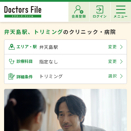
会員登録
ログイン
メニュー
弁天島駅、トリミング
のクリニック・病院
弁天島駅
変更
エリア・駅
診療科目
指定なし
変更
トリミング
選択
詳細条件