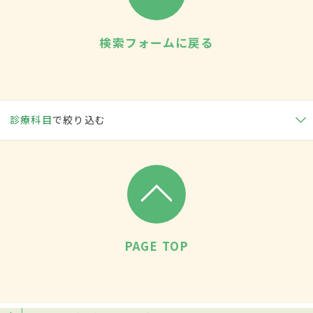
検索フォームに戻る
診療科目
で絞り込む
PAGE TOP