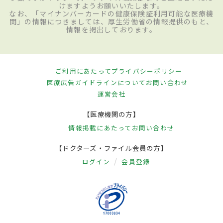
けますようお願いいたします。
なお、「マイナンバーカードの健康保険証利用可能な医療機
関」の情報につきましては、厚生労働省の情報提供のもと、
情報を掲出しております。
ご利用にあたって
プライバシーポリシー
医療広告ガイドラインについて
お問い合わせ
運営会社
【医療機関の方】
情報掲載にあたって
お問い合わせ
【ドクターズ・ファイル会員の方】
ログイン
会員登録