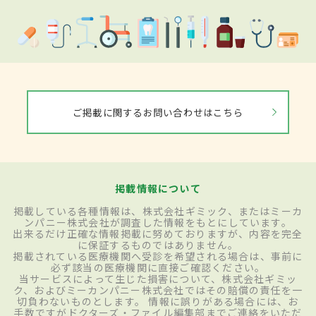
ご掲載に関するお問い合わせはこちら
掲載情報について
掲載している各種情報は、株式会社ギミック、またはミーカ
ンパニー株式会社が調査した情報をもとにしています。
出来るだけ正確な情報掲載に努めておりますが、内容を完全
に保証するものではありません。
掲載されている医療機関へ受診を希望される場合は、事前に
必ず該当の医療機関に直接ご確認ください。
当サービスによって生じた損害について、株式会社ギミッ
ク、およびミーカンパニー株式会社ではその賠償の責任を一
切負わないものとします。 情報に誤りがある場合には、お
手数ですがドクターズ・ファイル編集部までご連絡をいただ