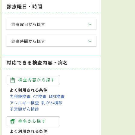
診療曜日・時間
診察曜日から探す
診察時間から探す
対応できる検査内容・病名
検査内容から探す
よく利用される条件
内視鏡検査
CT検査
MRI検査
アレルギー検査
乳がん検診
子宮頸がん検診
病名から探す
よく利用される条件