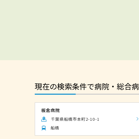
現在の検索条件で病院・総合病
板倉病院
千葉県船橋市本町2-10-1
船橋