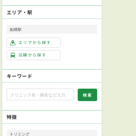
エリア・駅
船橋駅
エリアから探す
沿線から探す
キーワード
特徴
トリミング