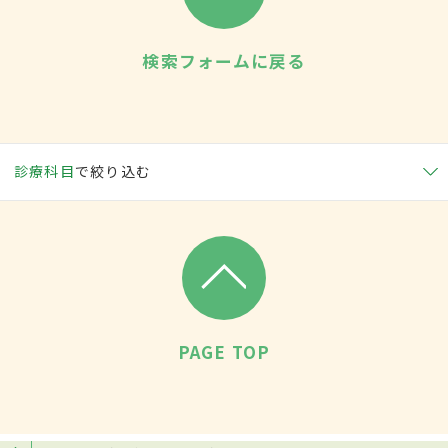
検索フォームに戻る
診療科目
で絞り込む
PAGE TOP