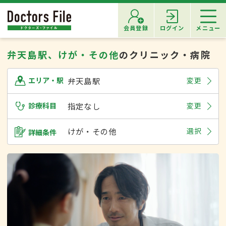
会員登録
ログイン
メニュー
弁天島駅、けが・その他
のクリニック・病院
弁天島駅
変更
エリア・駅
診療科目
指定なし
変更
けが・その他
選択
詳細条件