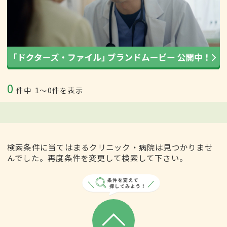
0
件中
1〜0件を表示
検索条件に当てはまるクリニック・病院は見つかりませ
んでした。再度条件を変更して検索して下さい。