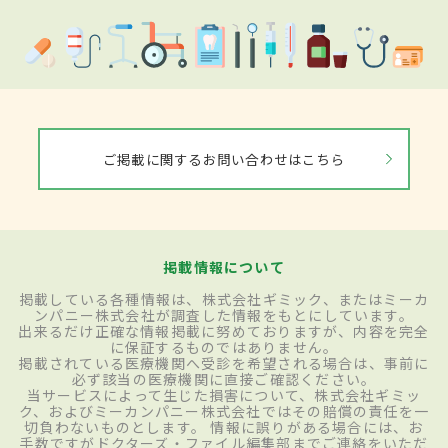
ご掲載に関するお問い合わせはこちら
掲載情報について
掲載している各種情報は、株式会社ギミック、またはミーカ
ンパニー株式会社が調査した情報をもとにしています。
出来るだけ正確な情報掲載に努めておりますが、内容を完全
に保証するものではありません。
掲載されている医療機関へ受診を希望される場合は、事前に
必ず該当の医療機関に直接ご確認ください。
当サービスによって生じた損害について、株式会社ギミッ
ク、およびミーカンパニー株式会社ではその賠償の責任を一
切負わないものとします。 情報に誤りがある場合には、お
手数ですがドクターズ・ファイル編集部までご連絡をいただ