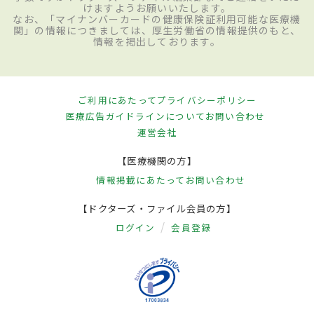
けますようお願いいたします。
なお、「マイナンバーカードの健康保険証利用可能な医療機
関」の情報につきましては、厚生労働省の情報提供のもと、
情報を掲出しております。
ご利用にあたって
プライバシーポリシー
医療広告ガイドラインについて
お問い合わせ
運営会社
【医療機関の方】
情報掲載にあたって
お問い合わせ
【ドクターズ・ファイル会員の方】
ログイン
会員登録