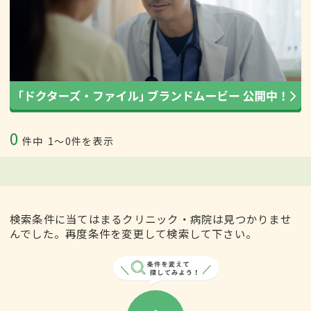
0
件中
1〜0件を表示
検索条件に当てはまるクリニック・病院は見つかりませ
んでした。再度条件を変更して検索して下さい。