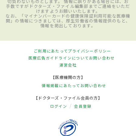
切負わないものとします。 情報に誤りがある場合には、お
手数ですがドクターズ・ファイル編集部までご連絡をいただ
けますようお願いいたします。
なお、「マイナンバーカードの健康保険証利用可能な医療機
関」の情報につきましては、厚生労働省の情報提供のもと、
情報を掲出しております。
ご利用にあたって
プライバシーポリシー
医療広告ガイドラインについて
お問い合わせ
運営会社
【医療機関の方】
情報掲載にあたって
お問い合わせ
【ドクターズ・ファイル会員の方】
ログイン
会員登録