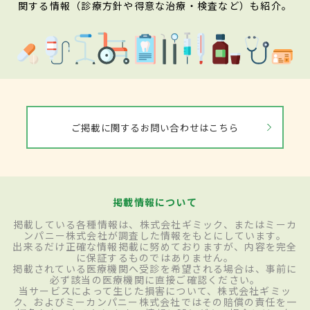
関する情報（診療方針や得意な治療・検査など）も紹介。
ご掲載に関するお問い合わせはこちら
掲載情報について
掲載している各種情報は、株式会社ギミック、またはミーカ
ンパニー株式会社が調査した情報をもとにしています。
出来るだけ正確な情報掲載に努めておりますが、内容を完全
に保証するものではありません。
掲載されている医療機関へ受診を希望される場合は、事前に
必ず該当の医療機関に直接ご確認ください。
当サービスによって生じた損害について、株式会社ギミッ
ク、およびミーカンパニー株式会社ではその賠償の責任を一