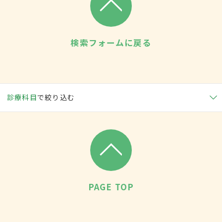
検索フォームに戻る
診療科目
で絞り込む
PAGE TOP