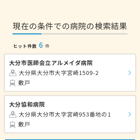
現在の条件での病院の検索結果
6
ヒット件数
件
大分市医師会立アルメイダ病院
大分県大分市大字宮崎1509-2
敷戸
大分協和病院
大分県大分市大字宮崎953番地の1
敷戸