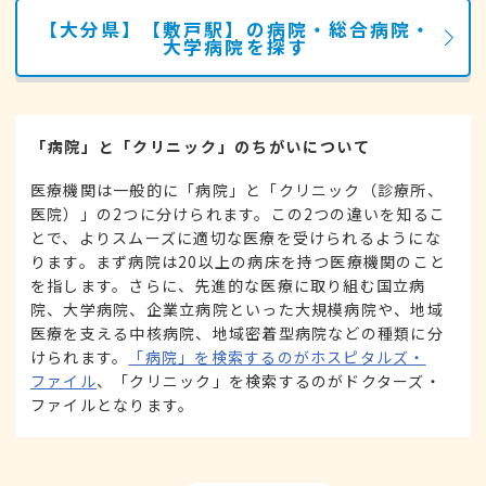
【大分県】【敷戸駅】の病院・総合病院・
大学病院を探す
「病院」と「クリニック」のちがいについて
医療機関は一般的に「病院」と「クリニック（診療所、
医院）」の2つに分けられます。この2つの違いを知るこ
とで、よりスムーズに適切な医療を受けられるようにな
ります。まず病院は20以上の病床を持つ医療機関のこと
を指します。さらに、先進的な医療に取り組む国立病
院、大学病院、企業立病院といった大規模病院や、地域
医療を支える中核病院、地域密着型病院などの種類に分
けられます。
「病院」を検索するのがホスピタルズ・
ファイル
、「クリニック」を検索するのがドクターズ・
ファイルとなります。