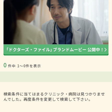
0
件中
1〜0件を表示
検索条件に当てはまるクリニック・病院は見つかりませ
んでした。再度条件を変更して検索して下さい。