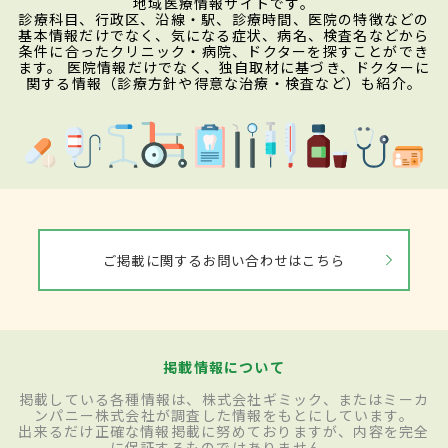
地域医療情報サイトです。
診療科目、行政区、沿線・駅、診療時間、医院の特徴などの
基本情報だけでなく、気になる症状、病名、検査名などから
条件に合ったクリニック・病院、ドクターを探すことができ
ます。 医院情報だけでなく、独自取材に基づき、ドクターに
関する情報（診療方針や得意な治療・検査など）も紹介。
ご掲載に関するお問い合わせはこちら
掲載情報について
掲載している各種情報は、株式会社ギミック、またはミーカ
ンパニー株式会社が調査した情報をもとにしています。
出来るだけ正確な情報掲載に努めておりますが、内容を完全
に保証するものではありません。