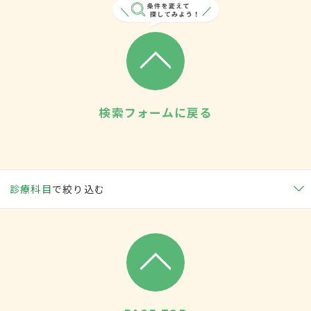
検索フォームに戻る
診療科目
で絞り込む