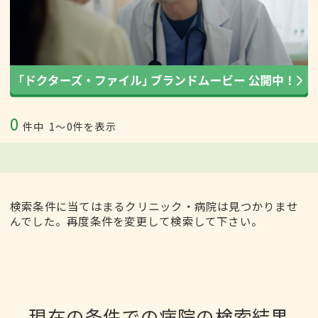
0
件中
1〜0件を表示
検索条件に当てはまるクリニック・病院は見つかりませ
んでした。再度条件を変更して検索して下さい。
現在の条件での病院の検索結果