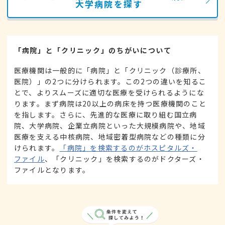
大学病院を探す
「病院」と「クリニック」のちがいについて
医療機関は一般的に「病院」と「クリニック（診療所、
医院）」の2つに分けられます。この2つの違いを知るこ
とで、よりスムーズに適切な医療を受けられるようにな
ります。まず病院は20以上の病床を持つ医療機関のこと
を指します。さらに、先進的な医療に取り組む国立病
院、大学病院、企業立病院といった大規模病院や、地域
医療を支える中核病院、地域密着型病院などの種類に分
けられます。
「病院」を検索するのがホスピタルズ・
ファイル
、「クリニック」を検索するのがドクターズ・
ファイルとなります。