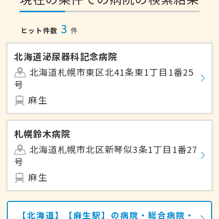
3
ヒット件数
件
北海道泌尿器科記念病院
北海道札幌市東区北41条東1丁目1番25
号
麻生
札幌鈴木病院
北海道札幌市北区新琴似3条1丁目1番27
号
麻生
【北海道】【麻生駅】の病院・総合病院・