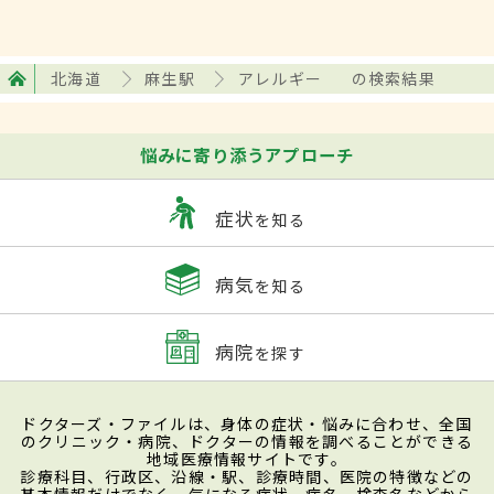
北海道
麻生駅
アレルギー
の検索結果
悩みに寄り添うアプローチ
症状
を知る
病気
を知る
病院
を探す
ドクターズ・ファイルは、身体の症状・悩みに合わせ、全国
のクリニック・病院、ドクターの情報を調べることができる
地域医療情報サイトです。
診療科目、行政区、沿線・駅、診療時間、医院の特徴などの