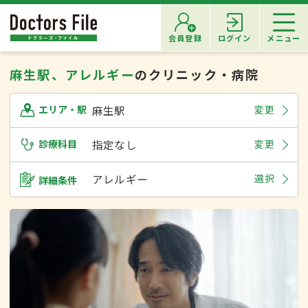
会員登録
ログイン
メニュー
麻生駅、アレルギー
のクリニック・病院
麻生駅
変更
エリア・駅
診療科目
指定なし
変更
アレルギー
選択
詳細条件