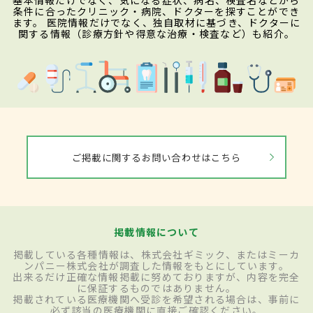
基本情報だけでなく、気になる症状、病名、検査名などから
条件に合ったクリニック・病院、ドクターを探すことができ
ます。 医院情報だけでなく、独自取材に基づき、ドクターに
関する情報（診療方針や得意な治療・検査など）も紹介。
ご掲載に関するお問い合わせはこちら
掲載情報について
掲載している各種情報は、株式会社ギミック、またはミーカ
ンパニー株式会社が調査した情報をもとにしています。
出来るだけ正確な情報掲載に努めておりますが、内容を完全
に保証するものではありません。
掲載されている医療機関へ受診を希望される場合は、事前に
必ず該当の医療機関に直接ご確認ください。