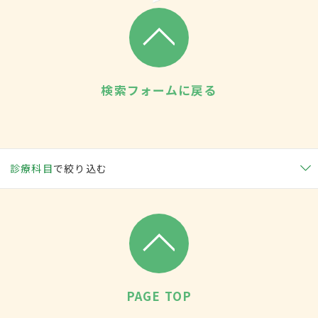
検索フォームに戻る
診療科目
で絞り込む
PAGE TOP