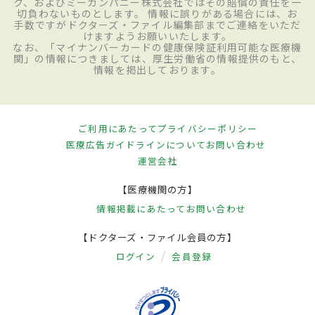
ク、およびミーカンパニー株式会社ではその賠償の責任を一
切負わないものとします。 情報に誤りがある場合には、お
手数ですがドクターズ・ファイル編集部までご連絡をいただ
けますようお願いいたします。
なお、「マイナンバーカードの健康保険証利用可能な医療機
関」の情報につきましては、厚生労働省の情報提供のもと、
情報を掲出しております。
ご利用にあたって
プライバシーポリシー
医療広告ガイドラインについて
お問い合わせ
運営会社
【医療機関の方】
情報掲載にあたって
お問い合わせ
【ドクターズ・ファイル会員の方】
ログイン
会員登録