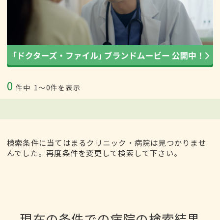
0
件中
1〜0件を表示
検索条件に当てはまるクリニック・病院は見つかりませ
んでした。再度条件を変更して検索して下さい。
現在の条件での病院の検索結果