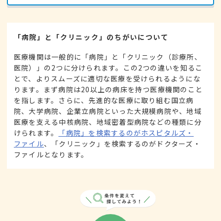
「病院」と「クリニック」のちがいについて
医療機関は一般的に「病院」と「クリニック（診療所、
医院）」の2つに分けられます。この2つの違いを知るこ
とで、よりスムーズに適切な医療を受けられるようにな
ります。まず病院は20以上の病床を持つ医療機関のこと
を指します。さらに、先進的な医療に取り組む国立病
院、大学病院、企業立病院といった大規模病院や、地域
医療を支える中核病院、地域密着型病院などの種類に分
けられます。
「病院」を検索するのがホスピタルズ・
ファイル
、「クリニック」を検索するのがドクターズ・
ファイルとなります。