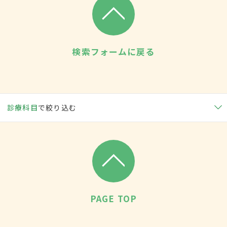
検索フォームに戻る
診療科目
で絞り込む
PAGE TOP