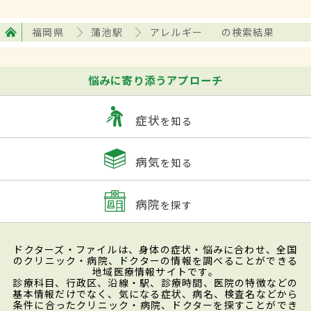
福岡県
蒲池駅
アレルギー
の検索結果
悩みに寄り添うアプローチ
症状
を知る
病気
を知る
病院
を探す
ドクターズ・ファイルは、身体の症状・悩みに合わせ、全国
のクリニック・病院、ドクターの情報を調べることができる
地域医療情報サイトです。
診療科目、行政区、沿線・駅、診療時間、医院の特徴などの
基本情報だけでなく、気になる症状、病名、検査名などから
条件に合ったクリニック・病院、ドクターを探すことができ