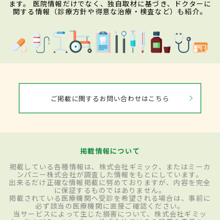
ます。 医院情報だけでなく、独自取材に基づき、ドクターに
関する情報（診療方針や得意な治療・検査など）も紹介。
ご掲載に関するお問い合わせはこちら
掲載情報について
掲載している各種情報は、株式会社ギミック、またはミーカ
ンパニー株式会社が調査した情報をもとにしています。
出来るだけ正確な情報掲載に努めておりますが、内容を完全
に保証するものではありません。
掲載されている医療機関へ受診を希望される場合は、事前に
必ず該当の医療機関に直接ご確認ください。
当サービスによって生じた損害について、株式会社ギミッ