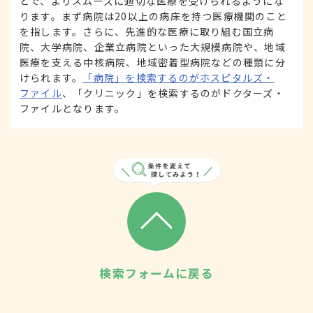
とで、よりスムーズに適切な医療を受けられるようにな
ります。まず病院は20以上の病床を持つ医療機関のこと
を指します。さらに、先進的な医療に取り組む国立病
院、大学病院、企業立病院といった大規模病院や、地域
医療を支える中核病院、地域密着型病院などの種類に分
けられます。
「病院」を検索するのがホスピタルズ・
ファイル
、「クリニック」を検索するのがドクターズ・
ファイルとなります。
検索フォームに戻る