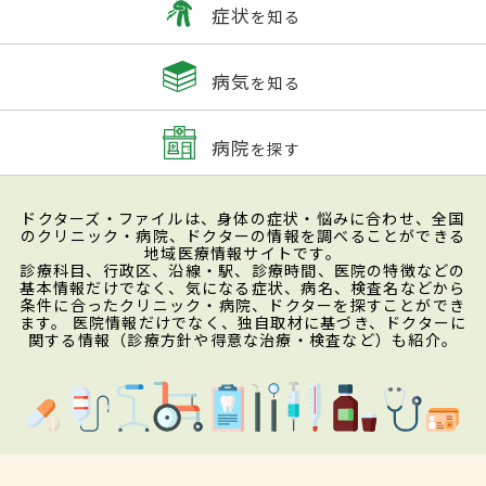
症状
を知る
病気
を知る
病院
を探す
ドクターズ・ファイルは、身体の症状・悩みに合わせ、全国
のクリニック・病院、ドクターの情報を調べることができる
地域医療情報サイトです。
診療科目、行政区、沿線・駅、診療時間、医院の特徴などの
基本情報だけでなく、気になる症状、病名、検査名などから
条件に合ったクリニック・病院、ドクターを探すことができ
ます。 医院情報だけでなく、独自取材に基づき、ドクターに
関する情報（診療方針や得意な治療・検査など）も紹介。