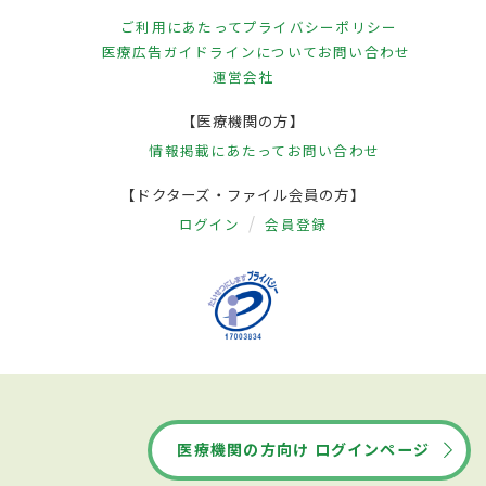
ご利用にあたって
プライバシーポリシー
医療広告ガイドラインについて
お問い合わせ
運営会社
【医療機関の方】
情報掲載にあたって
お問い合わせ
【ドクターズ・ファイル会員の方】
ログイン
会員登録
医療機関の方向け ログインページ