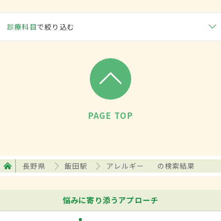
診療科目
で絞り込む
PAGE TOP
長野県
飯田駅
アレルギー
の検索結果
悩みに寄り添うアプローチ