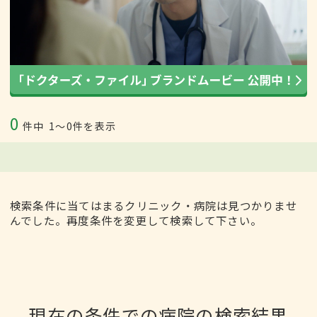
0
件中
1〜0件を表示
検索条件に当てはまるクリニック・病院は見つかりませ
んでした。再度条件を変更して検索して下さい。
現在の条件での病院の検索結果