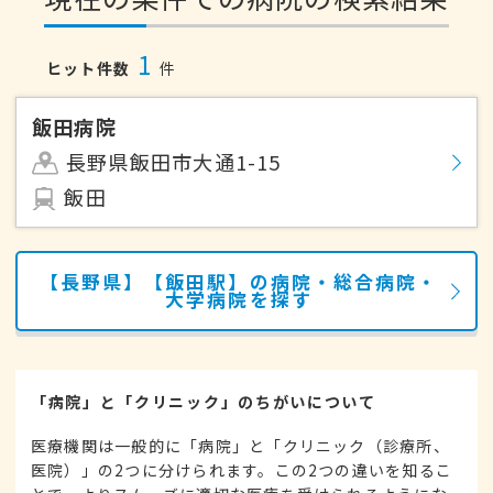
1
ヒット件数
件
飯田病院
長野県飯田市大通1-15
飯田
【長野県】【飯田駅】の病院・総合病院・
大学病院を探す
「病院」と「クリニック」のちがいについて
医療機関は一般的に「病院」と「クリニック（診療所、
医院）」の2つに分けられます。この2つの違いを知るこ