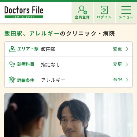
会員登録
ログイン
メニュー
飯田駅、アレルギー
のクリニック・病院
飯田駅
変更
エリア・駅
診療科目
指定なし
変更
アレルギー
選択
詳細条件