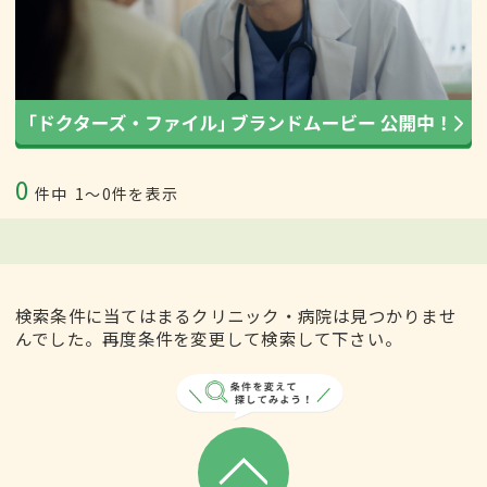
0
件中
1〜0件を表示
検索条件に当てはまるクリニック・病院は見つかりませ
んでした。再度条件を変更して検索して下さい。