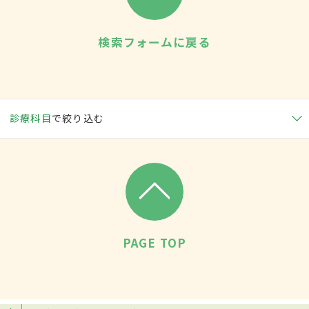
検索フォームに戻る
診療科目
で絞り込む
PAGE TOP