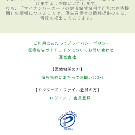
けますようお願いいたします。
なお、「マイナンバーカードの健康保険証利用可能な医療機
関」の情報につきましては、厚生労働省の情報提供のもと、
情報を掲出しております。
ご利用にあたって
プライバシーポリシー
医療広告ガイドラインについて
お問い合わせ
運営会社
【医療機関の方】
情報掲載にあたって
お問い合わせ
【ドクターズ・ファイル会員の方】
ログイン
会員登録