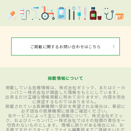
ご掲載に関するお問い合わせはこちら
掲載情報について
掲載している各種情報は、株式会社ギミック、またはミーカ
ンパニー株式会社が調査した情報をもとにしています。
出来るだけ正確な情報掲載に努めておりますが、内容を完全
に保証するものではありません。
掲載されている医療機関へ受診を希望される場合は、事前に
必ず該当の医療機関に直接ご確認ください。
当サービスによって生じた損害について、株式会社ギミッ
ク、およびミーカンパニー株式会社ではその賠償の責任を一
切負わないものとします。 情報に誤りがある場合には、お
手数ですがドクターズ・ファイル編集部までご連絡をいただ