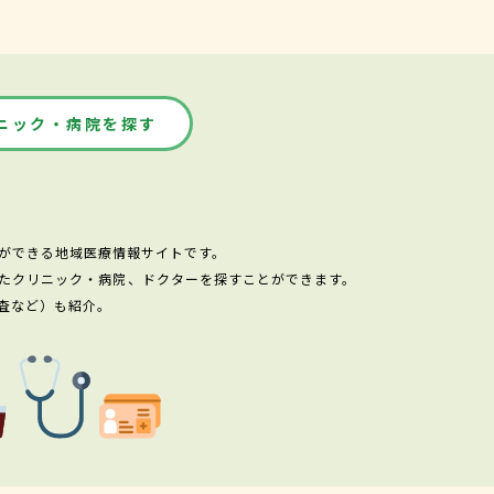
ニック・病院を探す
ができる地域医療情報サイトです。
たクリニック・病院、ドクターを探すことができます。
査など）も紹介。