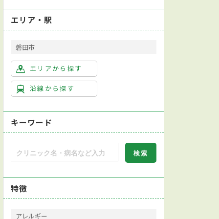
エリア・駅
磐田市
エリアから探す
沿線から探す
キーワード
特徴
アレルギー