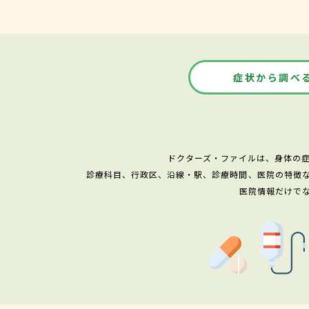
症状から調べ
ドクターズ・ファイルは、身体の
診療科目、行政区、沿線・駅、診療時間、医院の特徴
医院情報だけで