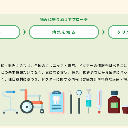
悩みに寄り添うアプローチ
る
病気を知る
クリ
症状・悩みに合わせ、全国のクリニック・病院、ドクターの情報を調べること
などの基本情報だけでなく、気になる症状、病名、検査名などから条件に合っ
なく、独自取材に基づき、ドクターに関する情報（診療方針や得意な治療・検