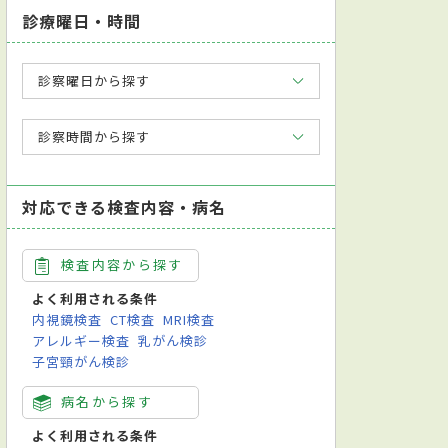
診療曜日・時間
診察曜日から探す
診察時間から探す
対応できる検査内容・病名
検査内容から探す
よく利用される条件
内視鏡検査
CT検査
MRI検査
アレルギー検査
乳がん検診
子宮頸がん検診
病名から探す
よく利用される条件