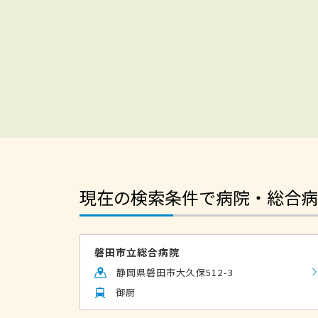
現在の検索条件で病院・総合病
磐田市立総合病院
静岡県磐田市大久保512-3
御厨