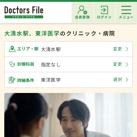
会員登録
ログイン
メニュー
大清水駅、東洋医学
のクリニック・病院
大清水駅
変更
エリア・駅
診療科目
指定なし
変更
東洋医学
選択
詳細条件