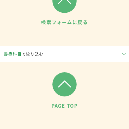
検索フォームに戻る
診療科目
で絞り込む
PAGE TOP