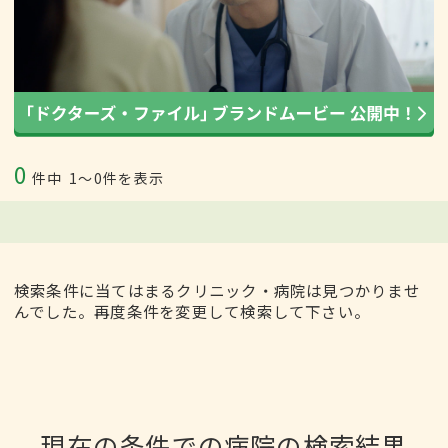
0
件中
1〜0件を表示
検索条件に当てはまるクリニック・病院は見つかりませ
んでした。再度条件を変更して検索して下さい。
現在の条件での病院の検索結果