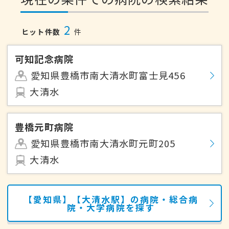
2
ヒット件数
件
可知記念病院
愛知県豊橋市南大清水町富士見456
大清水
豊橋元町病院
愛知県豊橋市南大清水町元町205
大清水
【愛知県】【大清水駅】の病院・総合病
院・大学病院を探す