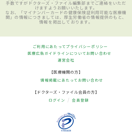
手数ですがドクターズ・ファイル編集部までご連絡をいただ
けますようお願いいたします。
なお、「マイナンバーカードの健康保険証利用可能な医療機
関」の情報につきましては、厚生労働省の情報提供のもと、
情報を掲出しております。
ご利用にあたって
プライバシーポリシー
医療広告ガイドラインについて
お問い合わせ
運営会社
【医療機関の方】
情報掲載にあたって
お問い合わせ
【ドクターズ・ファイル会員の方】
ログイン
会員登録