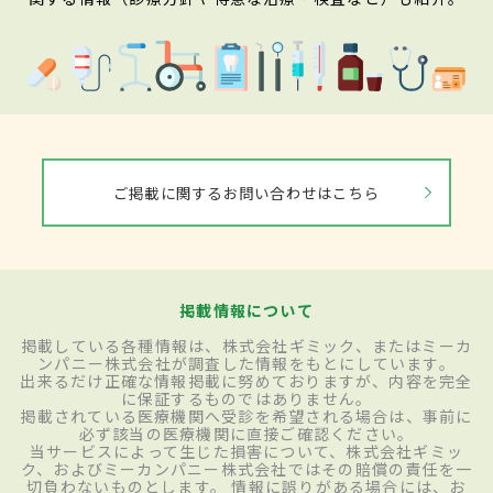
ご掲載に関するお問い合わせはこちら
掲載情報について
掲載している各種情報は、株式会社ギミック、またはミーカ
ンパニー株式会社が調査した情報をもとにしています。
出来るだけ正確な情報掲載に努めておりますが、内容を完全
に保証するものではありません。
掲載されている医療機関へ受診を希望される場合は、事前に
必ず該当の医療機関に直接ご確認ください。
当サービスによって生じた損害について、株式会社ギミッ
ク、およびミーカンパニー株式会社ではその賠償の責任を一
切負わないものとします。 情報に誤りがある場合には、お