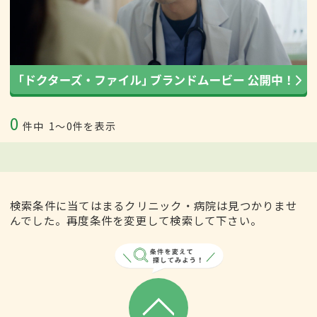
0
件中
1〜0件を表示
検索条件に当てはまるクリニック・病院は見つかりませ
んでした。再度条件を変更して検索して下さい。