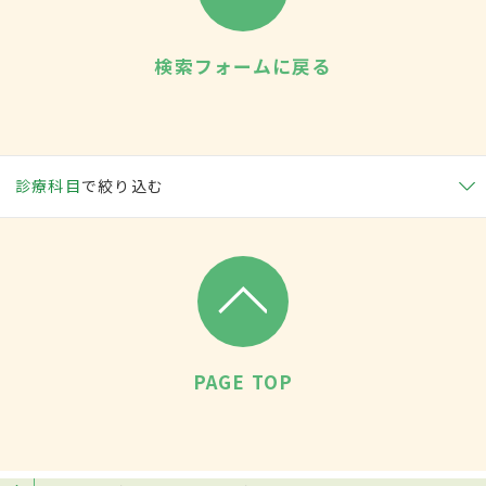
検索フォームに戻る
診療科目
で絞り込む
PAGE TOP