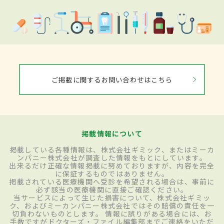
ご掲載に関するお問い合わせはこちら
掲載情報について
掲載している各種情報は、株式会社ギミック、またはミーカ
ンパニー株式会社が調査した情報をもとにしています。
出来るだけ正確な情報掲載に努めておりますが、内容を完全
に保証するものではありません。
掲載されている医療機関へ受診を希望される場合は、事前に
必ず該当の医療機関に直接ご確認ください。
当サービスによって生じた損害について、株式会社ギミッ
ク、およびミーカンパニー株式会社ではその賠償の責任を一
切負わないものとします。 情報に誤りがある場合には、お
手数ですがドクターズ・ファイル編集部までご連絡をいただ