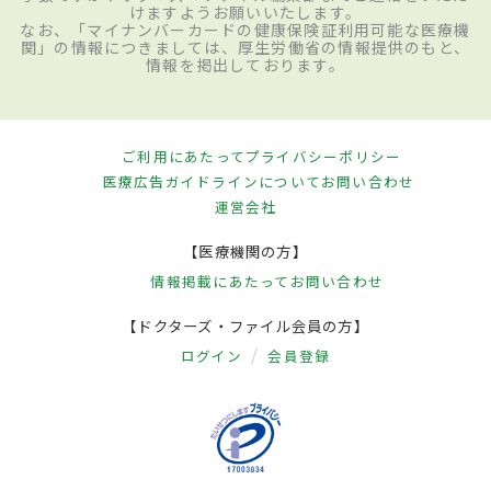
けますようお願いいたします。
なお、「マイナンバーカードの健康保険証利用可能な医療機
関」の情報につきましては、厚生労働省の情報提供のもと、
情報を掲出しております。
ご利用にあたって
プライバシーポリシー
医療広告ガイドラインについて
お問い合わせ
運営会社
【医療機関の方】
情報掲載にあたって
お問い合わせ
【ドクターズ・ファイル会員の方】
ログイン
会員登録