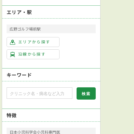
エリア・駅
広野ゴルフ場前駅
エリアから探す
沿線から探す
キーワード
特徴
日本小児科学会小児科専門医