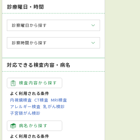
診療曜日・時間
診察曜日から探す
診察時間から探す
対応できる検査内容・病名
検査内容から探す
よく利用される条件
内視鏡検査
CT検査
MRI検査
アレルギー検査
乳がん検診
子宮頸がん検診
病名から探す
よく利用される条件