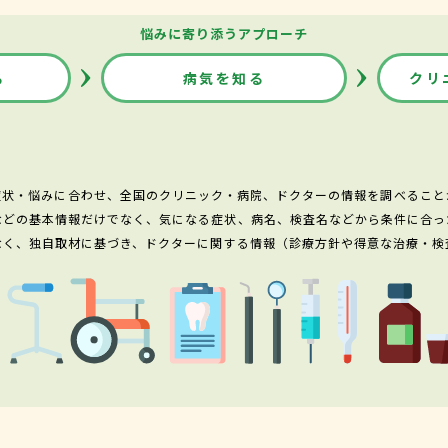
悩みに寄り添うアプローチ
る
病気を知る
クリ
症状・悩みに合わせ、全国のクリニック・病院、ドクターの情報を調べること
などの基本情報だけでなく、気になる症状、病名、検査名などから条件に合っ
なく、独自取材に基づき、ドクターに関する情報（診療方針や得意な治療・検