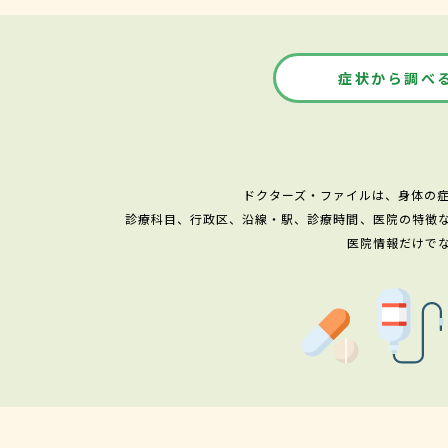
症状から調べ
ドクターズ・ファイルは、身体の
診療科目、行政区、沿線・駅、診療時間、医院の特徴
医院情報だけで