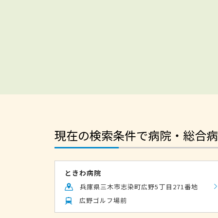
現在の検索条件で病院・総合病
ときわ病院
兵庫県三木市志染町広野5丁目271番地
広野ゴルフ場前