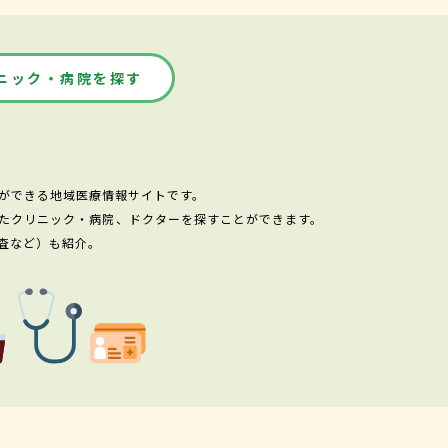
ニック・病院を探す
ができる地域医療情報サイトです。
たクリニック・病院、ドクターを探すことができます。
査など）も紹介。