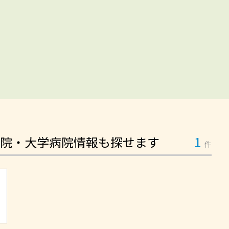
院・大学病院情報も探せます
1
件