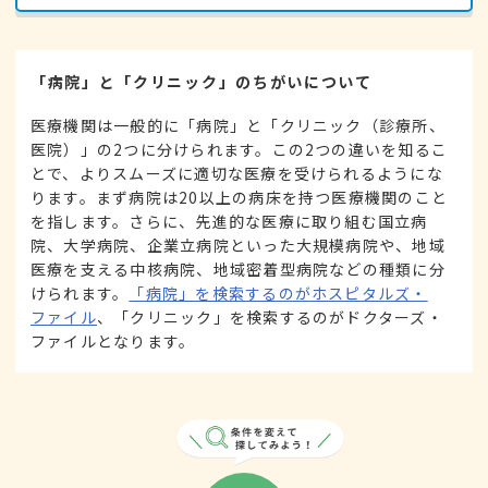
「病院」と「クリニック」のちがいについて
医療機関は一般的に「病院」と「クリニック（診療所、
医院）」の2つに分けられます。この2つの違いを知るこ
とで、よりスムーズに適切な医療を受けられるようにな
ります。まず病院は20以上の病床を持つ医療機関のこと
を指します。さらに、先進的な医療に取り組む国立病
院、大学病院、企業立病院といった大規模病院や、地域
医療を支える中核病院、地域密着型病院などの種類に分
けられます。
「病院」を検索するのがホスピタルズ・
ファイル
、「クリニック」を検索するのがドクターズ・
ファイルとなります。