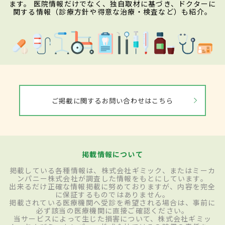
ます。 医院情報だけでなく、独自取材に基づき、ドクターに
関する情報（診療方針や得意な治療・検査など）も紹介。
ご掲載に関するお問い合わせはこちら
掲載情報について
掲載している各種情報は、株式会社ギミック、またはミーカ
ンパニー株式会社が調査した情報をもとにしています。
出来るだけ正確な情報掲載に努めておりますが、内容を完全
に保証するものではありません。
掲載されている医療機関へ受診を希望される場合は、事前に
必ず該当の医療機関に直接ご確認ください。
当サービスによって生じた損害について、株式会社ギミッ