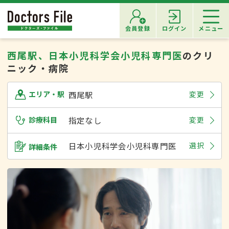
会員登録
ログイン
メニュー
西尾駅、日本小児科学会小児科専門医
のクリ
ニック・病院
西尾駅
変更
エリア・駅
診療科目
指定なし
変更
日本小児科学会小児科専門医
選択
詳細条件