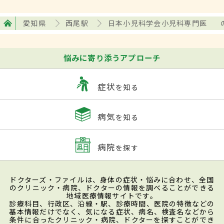
愛知県
西尾駅
日本小児科学会小児科専門医
悩みに寄り添うアプローチ
症状
を知る
病気
を知る
病院
を探す
ドクターズ・ファイルは、身体の症状・悩みに合わせ、全国
のクリニック・病院、ドクターの情報を調べることができる
地域医療情報サイトです。
診療科目、行政区、沿線・駅、診療時間、医院の特徴などの
基本情報だけでなく、気になる症状、病名、検査名などから
条件に合ったクリニック・病院、ドクターを探すことができ