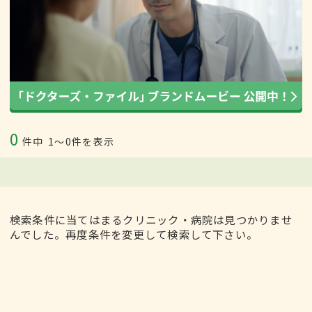
0
件中
1〜0件を表示
検索条件に当てはまるクリニック・病院は見つかりませ
んでした。再度条件を変更して検索して下さい。