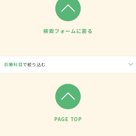
検索フォームに戻る
診療科目
で絞り込む
PAGE TOP