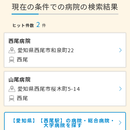
現在の条件での病院の検索結果
2
ヒット件数
件
西尾病院
愛知県西尾市和泉町22
西尾
山尾病院
愛知県西尾市桜木町5-14
西尾
【愛知県】【西尾駅】の病院・総合病院・
大学病院を探す