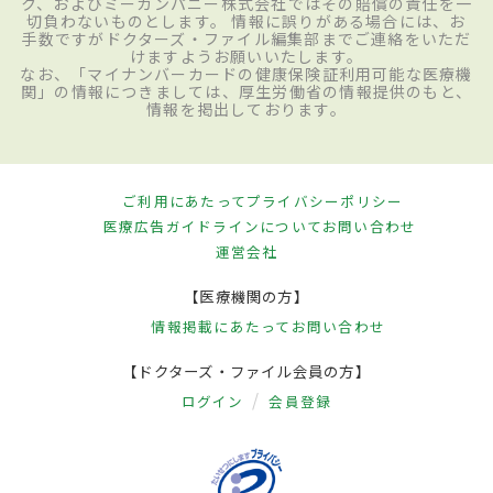
ク、およびミーカンパニー株式会社ではその賠償の責任を一
切負わないものとします。 情報に誤りがある場合には、お
手数ですがドクターズ・ファイル編集部までご連絡をいただ
けますようお願いいたします。
なお、「マイナンバーカードの健康保険証利用可能な医療機
関」の情報につきましては、厚生労働省の情報提供のもと、
情報を掲出しております。
ご利用にあたって
プライバシーポリシー
医療広告ガイドラインについて
お問い合わせ
運営会社
【医療機関の方】
情報掲載にあたって
お問い合わせ
【ドクターズ・ファイル会員の方】
ログイン
会員登録