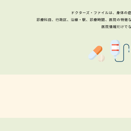
ドクターズ・ファイルは、身体の
診療科目、行政区、沿線・駅、診療時間、医院の特徴
医院情報だけで