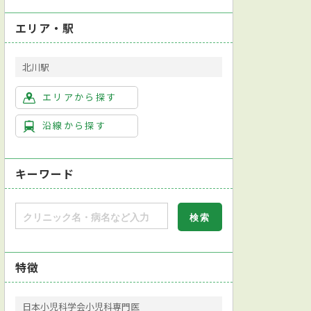
エリア・駅
北川駅
エリアから探す
沿線から探す
キーワード
特徴
日本小児科学会小児科専門医