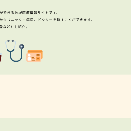
ができる地域医療情報サイトです。
たクリニック・病院、ドクターを探すことができます。
査など）も紹介。