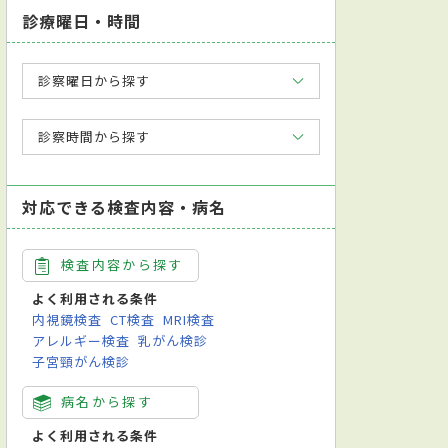
診療曜日・時間
診察曜日から探す
診察時間から探す
対応できる検査内容・病名
検査内容から探す
よく利用される条件
内視鏡検査
CT検査
MRI検査
アレルギー検査
乳がん検診
子宮頸がん検診
病名から探す
よく利用される条件