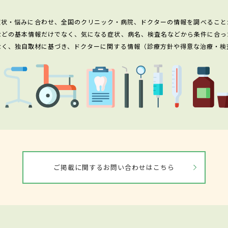
症状・悩みに合わせ、全国のクリニック・病院、ドクターの情報を調べること
などの基本情報だけでなく、気になる症状、病名、検査名などから条件に合っ
なく、独自取材に基づき、ドクターに関する情報（診療方針や得意な治療・検
ご掲載に関するお問い合わせはこちら