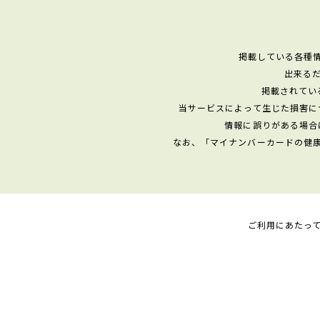
掲載している各種
出来る
掲載されてい
当サービスによって生じた損害に
情報に誤りがある場合
なお、「マイナンバーカードの健
ご利用にあたっ