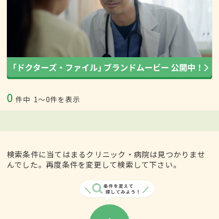
0
件中
1〜0件を表示
検索条件に当てはまるクリニック・病院は見つかりませ
んでした。再度条件を変更して検索して下さい。