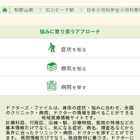
和歌山県
広川ビーチ駅
日本小児科学会小児科専
悩みに寄り添うアプローチ
症状
を知る
病気
を知る
病院
を探す
ドクターズ・ファイルは、身体の症状・悩みに合わせ、全国
のクリニック・病院、ドクターの情報を調べることができる
地域医療情報サイトです。
診療科目、行政区、沿線・駅、診療時間、医院の特徴などの
基本情報だけでなく、気になる症状、病名、検査名などから
条件に合ったクリニック・病院、ドクターを探すことができ
ます。 医院情報だけでなく、独自取材に基づき、ドクターに