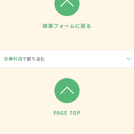
検索フォームに戻る
診療科目
で絞り込む
PAGE TOP