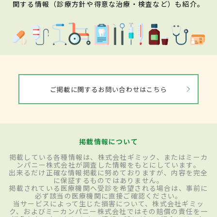
関する情報（診療方針や得意な治療・検査など）も紹介。
ご掲載に関するお問い合わせはこちら
掲載情報について
掲載している各種情報は、株式会社ギミック、またはミーカ
ンパニー株式会社が調査した情報をもとにしています。
出来るだけ正確な情報掲載に努めておりますが、内容を完全
に保証するものではありません。
掲載されている医療機関へ受診を希望される場合は、事前に
必ず該当の医療機関に直接ご確認ください。
当サービスによって生じた損害について、株式会社ギミッ
ク、およびミーカンパニー株式会社ではその賠償の責任を一