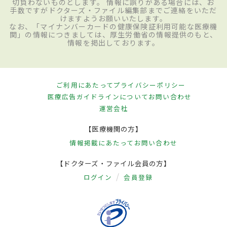
切負わないものとします。 情報に誤りがある場合には、お
手数ですがドクターズ・ファイル編集部までご連絡をいただ
けますようお願いいたします。
なお、「マイナンバーカードの健康保険証利用可能な医療機
関」の情報につきましては、厚生労働省の情報提供のもと、
情報を掲出しております。
ご利用にあたって
プライバシーポリシー
医療広告ガイドラインについて
お問い合わせ
運営会社
【医療機関の方】
情報掲載にあたって
お問い合わせ
【ドクターズ・ファイル会員の方】
ログイン
会員登録