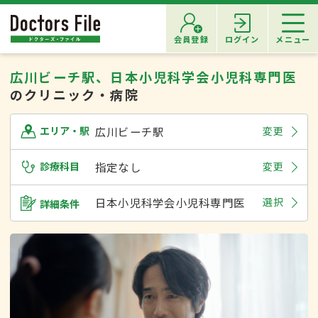
会員登録
ログイン
メニュー
広川ビーチ駅、日本小児科学会小児科専門医
のクリニック・病院
広川ビーチ駅
変更
エリア・駅
診療科目
指定なし
変更
日本小児科学会小児科専門医
選択
詳細条件