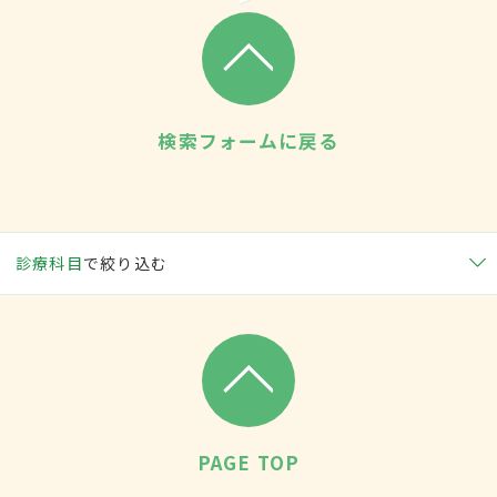
検索フォームに戻る
診療科目
で絞り込む
PAGE TOP