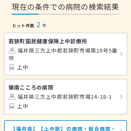
現在の条件での病院の検索結果
2
ヒット件数
件
若狭町国民健康保険上中診療所
福井県三方上中郡若狭町市場第19号5番
地
上中
嶺南こころの病院
福井県三方上中郡若狭町市場24-18-1
上中
【福井県】【上中駅】の病院・総合病院・