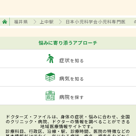
福井県
上中駅
日本小児科学会小児科専門医
悩みに寄り添うアプローチ
症状
を知る
病気
を知る
病院
を探す
ドクターズ・ファイルは、身体の症状・悩みに合わせ、全国
のクリニック・病院、ドクターの情報を調べることができる
地域医療情報サイトです。
診療科目、行政区、沿線・駅、診療時間、医院の特徴などの