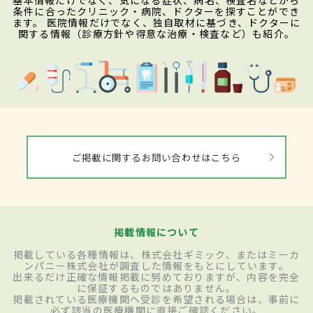
基本情報だけでなく、気になる症状、病名、検査名などから
条件に合ったクリニック・病院、ドクターを探すことができ
ます。 医院情報だけでなく、独自取材に基づき、ドクターに
関する情報（診療方針や得意な治療・検査など）も紹介。
ご掲載に関するお問い合わせはこちら
掲載情報について
掲載している各種情報は、株式会社ギミック、またはミーカ
ンパニー株式会社が調査した情報をもとにしています。
出来るだけ正確な情報掲載に努めておりますが、内容を完全
に保証するものではありません。
掲載されている医療機関へ受診を希望される場合は、事前に
必ず該当の医療機関に直接ご確認ください。