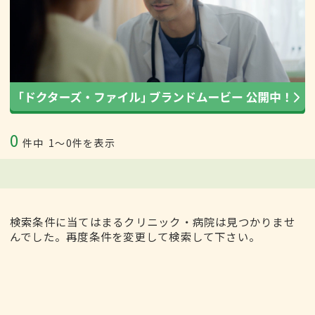
0
件中
1〜0件を表示
検索条件に当てはまるクリニック・病院は見つかりませ
んでした。再度条件を変更して検索して下さい。