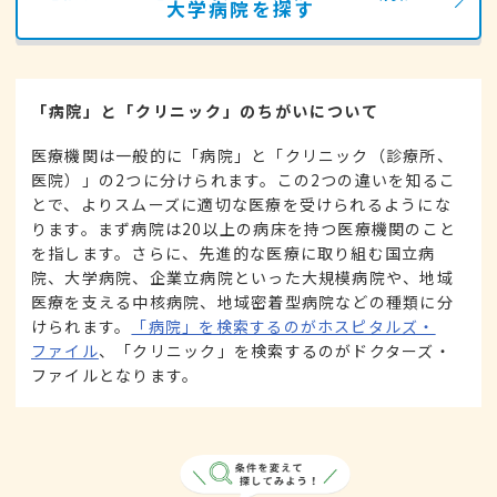
大学病院を探す
「病院」と「クリニック」のちがいについて
医療機関は一般的に「病院」と「クリニック（診療所、
医院）」の2つに分けられます。この2つの違いを知るこ
とで、よりスムーズに適切な医療を受けられるようにな
ります。まず病院は20以上の病床を持つ医療機関のこと
を指します。さらに、先進的な医療に取り組む国立病
院、大学病院、企業立病院といった大規模病院や、地域
医療を支える中核病院、地域密着型病院などの種類に分
けられます。
「病院」を検索するのがホスピタルズ・
ファイル
、「クリニック」を検索するのがドクターズ・
ファイルとなります。