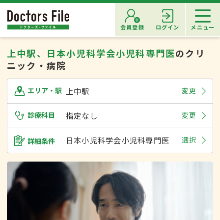
会員登録
ログイン
メニュー
上中駅、日本小児科学会小児科専門医
のクリ
ニック・病院
上中駅
変更
エリア・駅
診療科目
指定なし
変更
日本小児科学会小児科専門医
選択
詳細条件