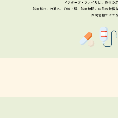
ドクターズ・ファイルは、身体の
診療科目、行政区、沿線・駅、診療時間、医院の特徴
医院情報だけで