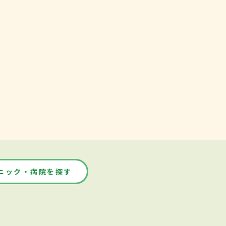
ニック・病院を探す