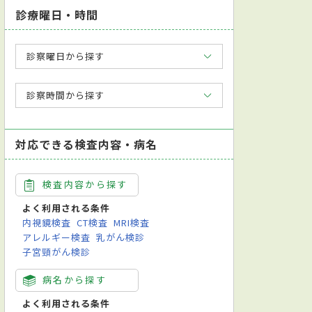
診療曜日・時間
診察曜日から探す
診察時間から探す
対応できる検査内容・病名
検査内容から探す
よく利用される条件
内視鏡検査
CT検査
MRI検査
アレルギー検査
乳がん検診
子宮頸がん検診
病名から探す
よく利用される条件