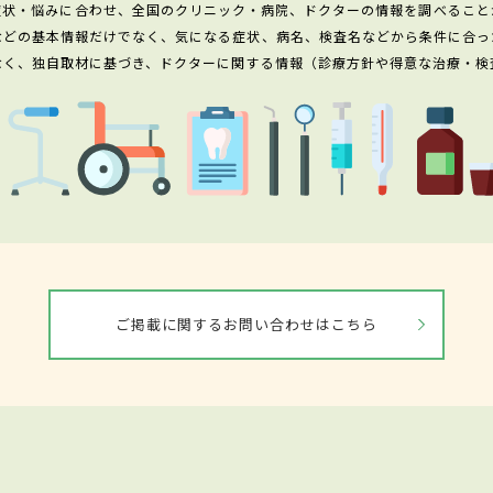
症状・悩みに合わせ、全国のクリニック・病院、ドクターの情報を調べること
などの基本情報だけでなく、気になる症状、病名、検査名などから条件に合っ
なく、独自取材に基づき、ドクターに関する情報（診療方針や得意な治療・検
ご掲載に関するお問い合わせはこちら