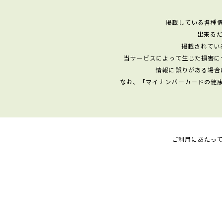
掲載している各種
出来る
掲載されてい
当サービスによって生じた損害に
情報に誤りがある場合
なお、「マイナンバーカードの健
ご利用にあたっ