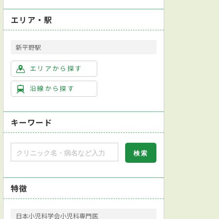
エリア・駅
新平野駅
エリアから探す
沿線から探す
キーワード
特徴
日本小児科学会小児科専門医