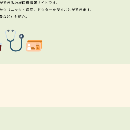
ができる地域医療情報サイトです。
たクリニック・病院、ドクターを探すことができます。
査など）も紹介。