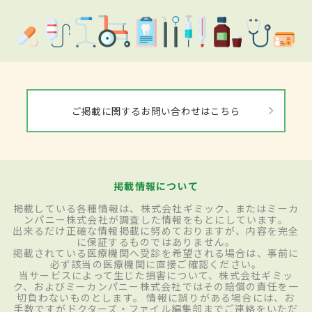
ご掲載に関するお問い合わせはこちら
掲載情報について
掲載している各種情報は、株式会社ギミック、またはミーカ
ンパニー株式会社が調査した情報をもとにしています。
出来るだけ正確な情報掲載に努めておりますが、内容を完全
に保証するものではありません。
掲載されている医療機関へ受診を希望される場合は、事前に
必ず該当の医療機関に直接ご確認ください。
当サービスによって生じた損害について、株式会社ギミッ
ク、およびミーカンパニー株式会社ではその賠償の責任を一
切負わないものとします。 情報に誤りがある場合には、お
手数ですがドクターズ・ファイル編集部までご連絡をいただ