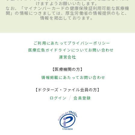
けますようお願いいたします。
なお、「マイナンバーカードの健康保険証利用可能な医療機
関」の情報につきましては、厚生労働省の情報提供のもと、
情報を掲出しております。
ご利用にあたって
プライバシーポリシー
医療広告ガイドラインについて
お問い合わせ
運営会社
【医療機関の方】
情報掲載にあたって
お問い合わせ
【ドクターズ・ファイル会員の方】
ログイン
会員登録