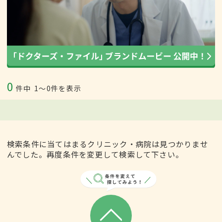
0
件中
1〜0件を表示
検索条件に当てはまるクリニック・病院は見つかりませ
んでした。再度条件を変更して検索して下さい。