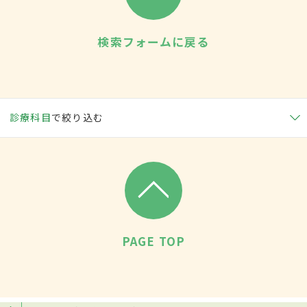
検索フォームに戻る
診療科目
で絞り込む
PAGE TOP