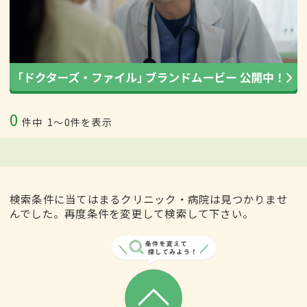
0
件中
1〜0件を表示
検索条件に当てはまるクリニック・病院は見つかりませ
んでした。再度条件を変更して検索して下さい。