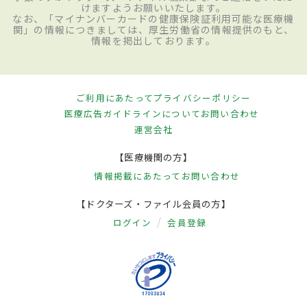
けますようお願いいたします。
なお、「マイナンバーカードの健康保険証利用可能な医療機
関」の情報につきましては、厚生労働省の情報提供のもと、
情報を掲出しております。
ご利用にあたって
プライバシーポリシー
医療広告ガイドラインについて
お問い合わせ
運営会社
【医療機関の方】
情報掲載にあたって
お問い合わせ
【ドクターズ・ファイル会員の方】
ログイン
会員登録