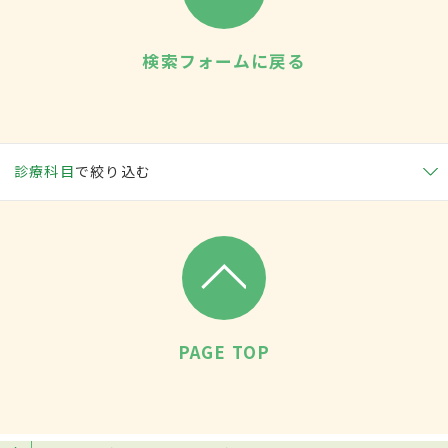
検索フォームに戻る
診療科目
で絞り込む
PAGE TOP