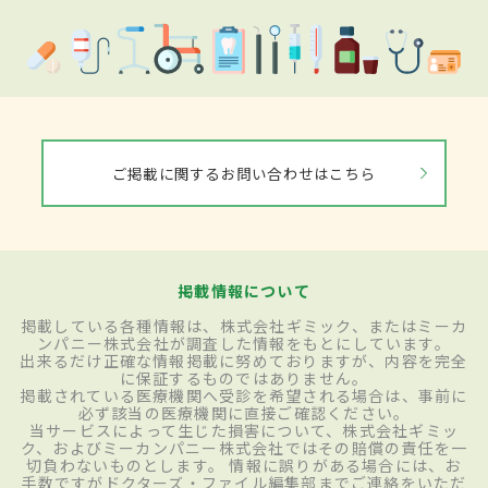
ご掲載に関するお問い合わせはこちら
掲載情報について
掲載している各種情報は、株式会社ギミック、またはミーカ
ンパニー株式会社が調査した情報をもとにしています。
出来るだけ正確な情報掲載に努めておりますが、内容を完全
に保証するものではありません。
掲載されている医療機関へ受診を希望される場合は、事前に
必ず該当の医療機関に直接ご確認ください。
当サービスによって生じた損害について、株式会社ギミッ
ク、およびミーカンパニー株式会社ではその賠償の責任を一
切負わないものとします。 情報に誤りがある場合には、お
手数ですがドクターズ・ファイル編集部までご連絡をいただ