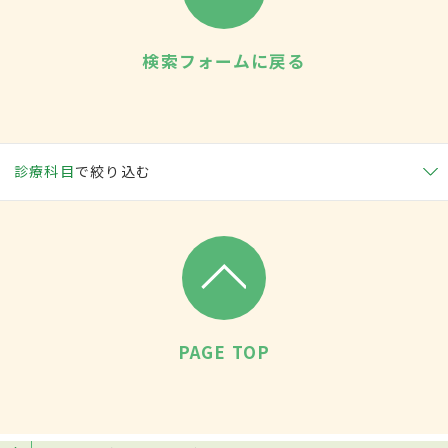
検索フォームに戻る
診療科目
で絞り込む
PAGE TOP