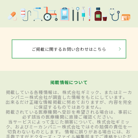
ご掲載に関するお問い合わせはこちら
掲載情報について
掲載している各種情報は、株式会社ギミック、またはミーカ
ンパニー株式会社が調査した情報をもとにしています。
出来るだけ正確な情報掲載に努めておりますが、内容を完全
に保証するものではありません。
掲載されている医療機関へ受診を希望される場合は、事前に
必ず該当の医療機関に直接ご確認ください。
当サービスによって生じた損害について、株式会社ギミッ
ク、およびミーカンパニー株式会社ではその賠償の責任を一
切負わないものとします。 情報に誤りがある場合には、お
手数ですがドクターズ・ファイル編集部までご連絡をいただ