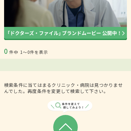
0
件中
1〜0件を表示
検索条件に当てはまるクリニック・病院は見つかりませ
んでした。再度条件を変更して検索して下さい。