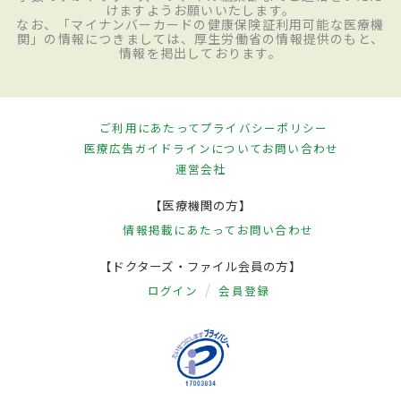
けますようお願いいたします。
なお、「マイナンバーカードの健康保険証利用可能な医療機
関」の情報につきましては、厚生労働省の情報提供のもと、
情報を掲出しております。
ご利用にあたって
プライバシーポリシー
医療広告ガイドラインについて
お問い合わせ
運営会社
【医療機関の方】
情報掲載にあたって
お問い合わせ
【ドクターズ・ファイル会員の方】
ログイン
会員登録