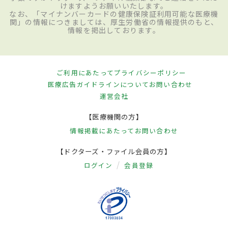
けますようお願いいたします。
なお、「マイナンバーカードの健康保険証利用可能な医療機
関」の情報につきましては、厚生労働省の情報提供のもと、
情報を掲出しております。
ご利用にあたって
プライバシーポリシー
医療広告ガイドラインについて
お問い合わせ
運営会社
【医療機関の方】
情報掲載にあたって
お問い合わせ
【ドクターズ・ファイル会員の方】
ログイン
会員登録