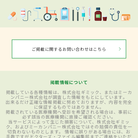
ご掲載に関するお問い合わせはこちら
掲載情報について
掲載している各種情報は、株式会社ギミック、またはミーカ
ンパニー株式会社が調査した情報をもとにしています。
出来るだけ正確な情報掲載に努めておりますが、内容を完全
に保証するものではありません。
掲載されている医療機関へ受診を希望される場合は、事前に
必ず該当の医療機関に直接ご確認ください。
当サービスによって生じた損害について、株式会社ギミッ
ク、およびミーカンパニー株式会社ではその賠償の責任を一
切負わないものとします。 情報に誤りがある場合には、お
手数ですがドクターズ・ファイル編集部までご連絡をいただ