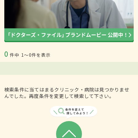
0
件中
1〜0件を表示
検索条件に当てはまるクリニック・病院は見つかりませ
んでした。再度条件を変更して検索して下さい。