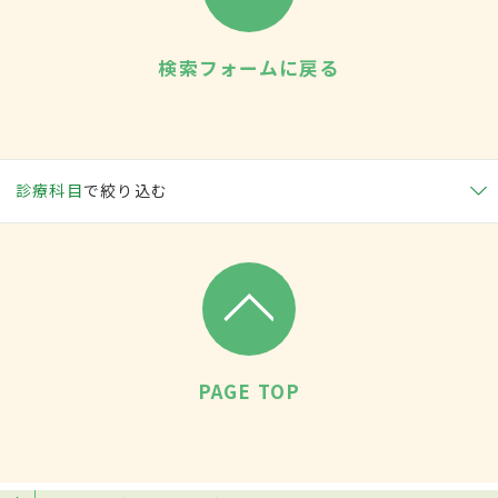
検索フォームに戻る
診療科目
で絞り込む
PAGE TOP