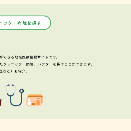
ニック・病院を探す
ができる地域医療情報サイトです。
たクリニック・病院、ドクターを探すことができます。
査など）も紹介。