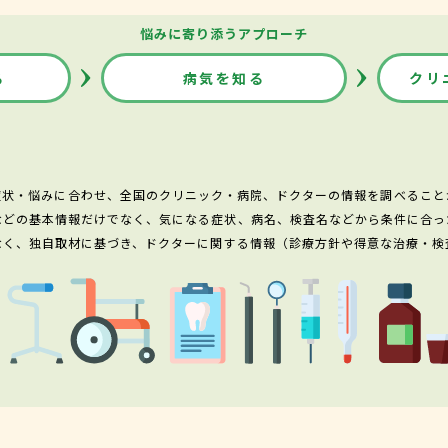
悩みに寄り添うアプローチ
る
病気を知る
クリ
症状・悩みに合わせ、全国のクリニック・病院、ドクターの情報を調べること
などの基本情報だけでなく、気になる症状、病名、検査名などから条件に合っ
なく、独自取材に基づき、ドクターに関する情報（診療方針や得意な治療・検