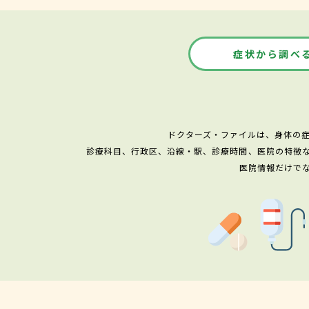
症状から調べ
ドクターズ・ファイルは、身体の
診療科目、行政区、沿線・駅、診療時間、医院の特徴
医院情報だけで