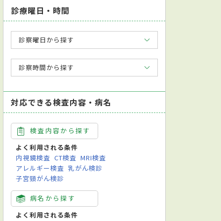
診療曜日・時間
診察曜日から探す
診察時間から探す
対応できる検査内容・病名
検査内容から探す
よく利用される条件
内視鏡検査
CT検査
MRI検査
アレルギー検査
乳がん検診
子宮頸がん検診
病名から探す
よく利用される条件