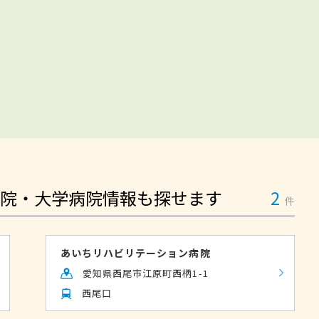
院・大学病院情報も探せます
2
件
あいちリハビリテーション病院
愛知県西尾市江原町西柄1-1
西尾口