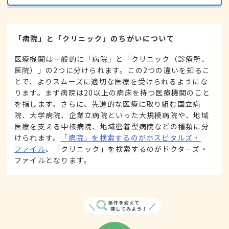
「病院」と「クリニック」のちがいについて
医療機関は一般的に「病院」と「クリニック（診療所、
医院）」の2つに分けられます。この2つの違いを知るこ
とで、よりスムーズに適切な医療を受けられるようにな
ります。まず病院は20以上の病床を持つ医療機関のこと
を指します。さらに、先進的な医療に取り組む国立病
院、大学病院、企業立病院といった大規模病院や、地域
医療を支える中核病院、地域密着型病院などの種類に分
けられます。
「病院」を検索するのがホスピタルズ・
ファイル
、「クリニック」を検索するのがドクターズ・
ファイルとなります。