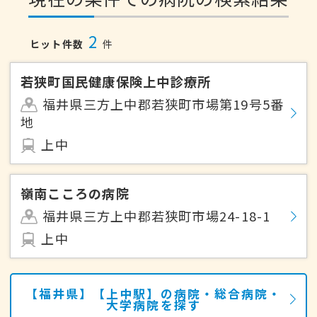
2
ヒット件数
件
若狭町国民健康保険上中診療所
福井県三方上中郡若狭町市場第19号5番
地
上中
嶺南こころの病院
福井県三方上中郡若狭町市場24-18-1
上中
【福井県】【上中駅】の病院・総合病院・
大学病院を探す