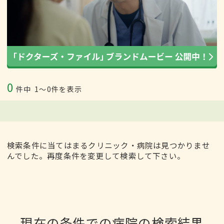
0
件中
1〜0件を表示
検索条件に当てはまるクリニック・病院は見つかりませ
んでした。再度条件を変更して検索して下さい。
現在の条件での病院の検索結果