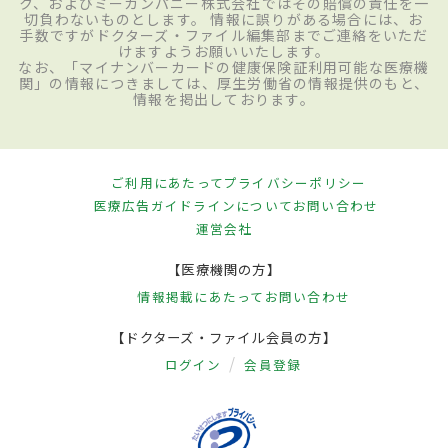
ク、およびミーカンパニー株式会社ではその賠償の責任を一
切負わないものとします。 情報に誤りがある場合には、お
手数ですがドクターズ・ファイル編集部までご連絡をいただ
けますようお願いいたします。
なお、「マイナンバーカードの健康保険証利用可能な医療機
関」の情報につきましては、厚生労働省の情報提供のもと、
情報を掲出しております。
ご利用にあたって
プライバシーポリシー
医療広告ガイドラインについて
お問い合わせ
運営会社
【医療機関の方】
情報掲載にあたって
お問い合わせ
【ドクターズ・ファイル会員の方】
ログイン
会員登録