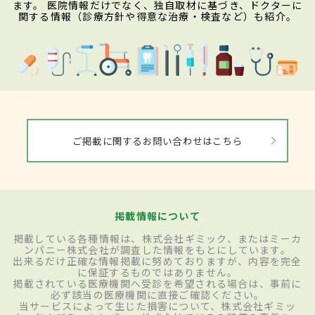
ます。 医院情報だけでなく、独自取材に基づき、ドクターに
関する情報（診療方針や得意な治療・検査など）も紹介。
ご掲載に関するお問い合わせはこちら
掲載情報について
掲載している各種情報は、株式会社ギミック、またはミーカ
ンパニー株式会社が調査した情報をもとにしています。
出来るだけ正確な情報掲載に努めておりますが、内容を完全
に保証するものではありません。
掲載されている医療機関へ受診を希望される場合は、事前に
必ず該当の医療機関に直接ご確認ください。
当サービスによって生じた損害について、株式会社ギミッ