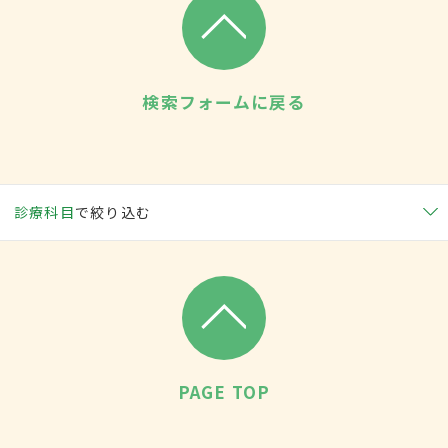
検索フォームに戻る
診療科目
で絞り込む
PAGE TOP