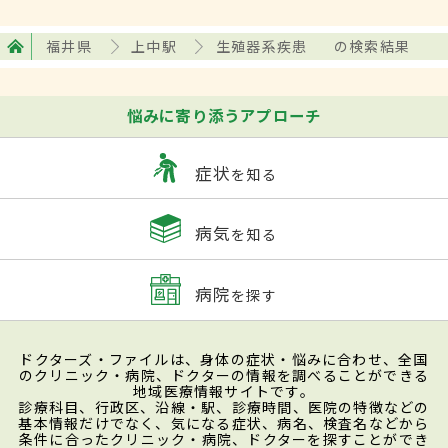
福井県
上中駅
生殖器系疾患
の検索結果
悩みに寄り添うアプローチ
症状
を知る
病気
を知る
病院
を探す
ドクターズ・ファイルは、身体の症状・悩みに合わせ、全国
のクリニック・病院、ドクターの情報を調べることができる
地域医療情報サイトです。
診療科目、行政区、沿線・駅、診療時間、医院の特徴などの
基本情報だけでなく、気になる症状、病名、検査名などから
条件に合ったクリニック・病院、ドクターを探すことができ