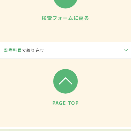
検索フォームに戻る
診療科目
で絞り込む
PAGE TOP