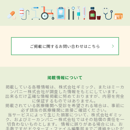
ご掲載に関するお問い合わせはこちら
掲載情報について
掲載している各種情報は、株式会社ギミック、またはミーカ
ンパニー株式会社が調査した情報をもとにしています。
出来るだけ正確な情報掲載に努めておりますが、内容を完全
に保証するものではありません。
掲載されている医療機関へ受診を希望される場合は、事前に
必ず該当の医療機関に直接ご確認ください。
当サービスによって生じた損害について、株式会社ギミッ
ク、およびミーカンパニー株式会社ではその賠償の責任を一
切負わないものとします。 情報に誤りがある場合には、お
手数ですがドクターズ・ファイル編集部までご連絡をいただ