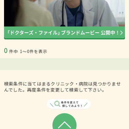
0
件中
1〜0件を表示
検索条件に当てはまるクリニック・病院は見つかりませ
んでした。再度条件を変更して検索して下さい。