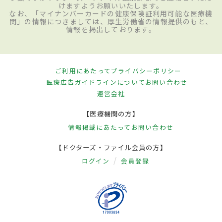
けますようお願いいたします。
なお、「マイナンバーカードの健康保険証利用可能な医療機
関」の情報につきましては、厚生労働省の情報提供のもと、
情報を掲出しております。
ご利用にあたって
プライバシーポリシー
医療広告ガイドラインについて
お問い合わせ
運営会社
【医療機関の方】
情報掲載にあたって
お問い合わせ
【ドクターズ・ファイル会員の方】
ログイン
会員登録