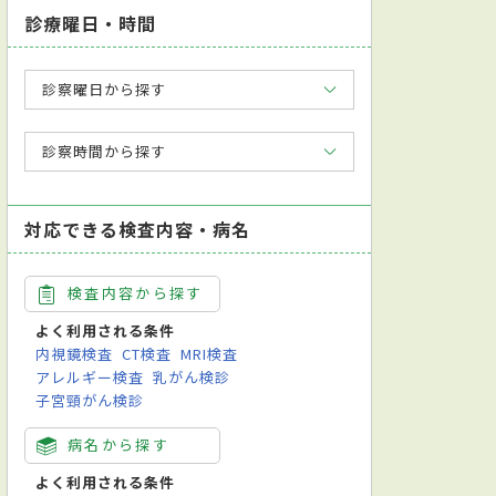
診療曜日・時間
診察曜日から探す
診察時間から探す
対応できる検査内容・病名
検査内容から探す
よく利用される条件
内視鏡検査
CT検査
MRI検査
アレルギー検査
乳がん検診
子宮頸がん検診
病名から探す
よく利用される条件