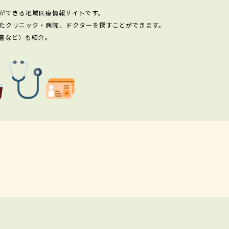
ができる地域医療情報サイトです。
たクリニック・病院、ドクターを探すことができます。
査など）も紹介。