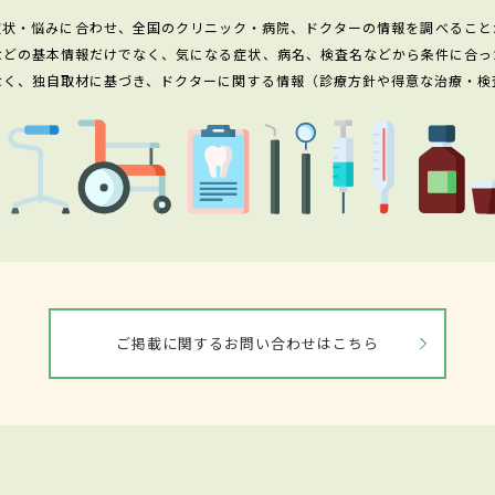
症状・悩みに合わせ、全国のクリニック・病院、ドクターの情報を調べること
などの基本情報だけでなく、気になる症状、病名、検査名などから条件に合っ
なく、独自取材に基づき、ドクターに関する情報（診療方針や得意な治療・検
ご掲載に関するお問い合わせはこちら