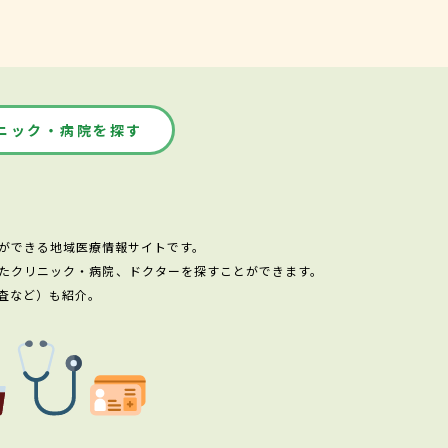
ニック・病院を探す
ができる地域医療情報サイトです。
たクリニック・病院、ドクターを探すことができます。
査など）も紹介。