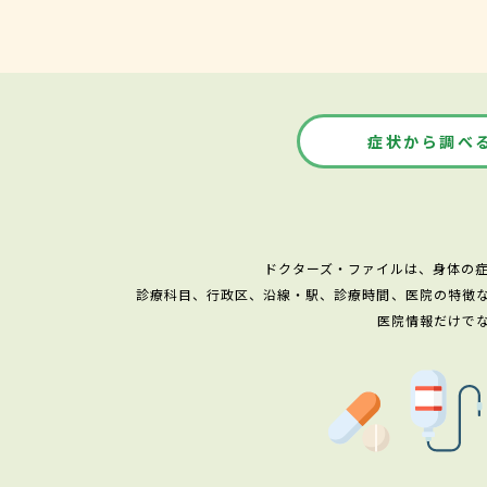
症状から調べ
ドクターズ・ファイルは、身体の
診療科目、行政区、沿線・駅、診療時間、医院の特徴
医院情報だけで