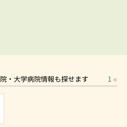
院・大学病院情報も探せます
1
件