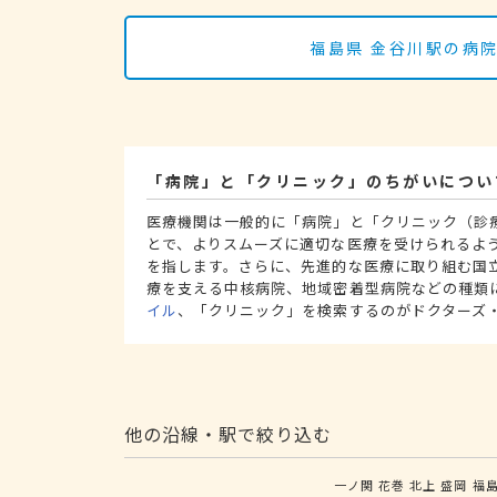
福島県 金谷川駅の病
「病院」と「クリニック」のちがいについ
医療機関は一般的に「病院」と「クリニック（診
とで、よりスムーズに適切な医療を受けられるよ
を指します。さらに、先進的な医療に取り組む国
療を支える中核病院、地域密着型病院などの種類
イル
、「クリニック」を検索するのがドクターズ
他の沿線・駅で絞り込む
一ノ関
花巻
北上
盛岡
福