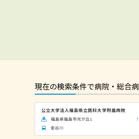
現在の検索条件で病院・総合病
公立大学法人福島県立医科大学附属病院
福島県福島市光が丘1
金谷川