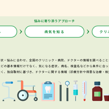
悩みに寄り添うアプローチ
る
病気を知る
クリ
症状・悩みに合わせ、全国のクリニック・病院、ドクターの情報を調べること
などの基本情報だけでなく、気になる症状、病名、検査名などから条件に合っ
なく、独自取材に基づき、ドクターに関する情報（診療方針や得意な治療・検