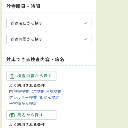
診療曜日・時間
診察曜日から探す
診察時間から探す
対応できる検査内容・病名
検査内容から探す
よく利用される条件
内視鏡検査
CT検査
MRI検査
アレルギー検査
乳がん検診
子宮頸がん検診
病名から探す
よく利用される条件