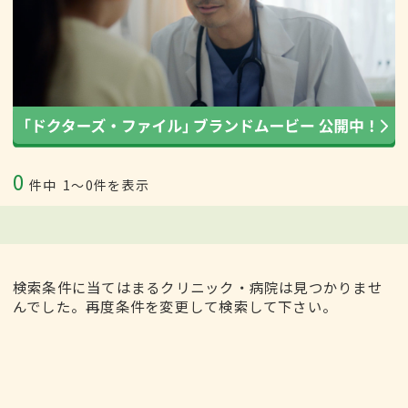
0
件中
1〜0件を表示
検索条件に当てはまるクリニック・病院は見つかりませ
んでした。再度条件を変更して検索して下さい。