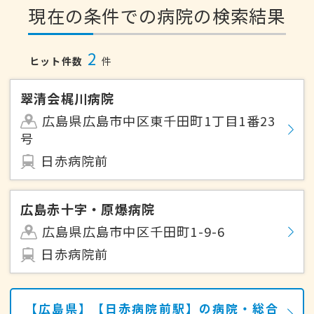
現在の条件での病院の検索結果
2
ヒット件数
件
翠清会梶川病院
広島県広島市中区東千田町1丁目1番23
号
日赤病院前
広島赤十字・原爆病院
広島県広島市中区千田町1-9-6
日赤病院前
【広島県】【日赤病院前駅】の病院・総合