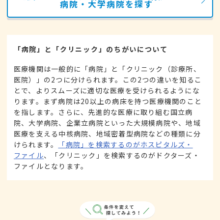
病院・大学病院を探す
「病院」と「クリニック」のちがいについて
医療機関は一般的に「病院」と「クリニック（診療所、
医院）」の2つに分けられます。この2つの違いを知るこ
とで、よりスムーズに適切な医療を受けられるようにな
ります。まず病院は20以上の病床を持つ医療機関のこと
を指します。さらに、先進的な医療に取り組む国立病
院、大学病院、企業立病院といった大規模病院や、地域
医療を支える中核病院、地域密着型病院などの種類に分
けられます。
「病院」を検索するのがホスピタルズ・
ファイル
、「クリニック」を検索するのがドクターズ・
ファイルとなります。