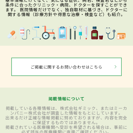
基本情報だけでなく、気になる症状、病名、検査名などから
条件に合ったクリニック・病院、ドクターを探すことができ
ます。 医院情報だけでなく、独自取材に基づき、ドクターに
関する情報（診療方針や得意な治療・検査など）も紹介。
ご掲載に関するお問い合わせはこちら
掲載情報について
掲載している各種情報は、株式会社ギミック、またはミーカ
ンパニー株式会社が調査した情報をもとにしています。
出来るだけ正確な情報掲載に努めておりますが、内容を完全
に保証するものではありません。
掲載されている医療機関へ受診を希望される場合は、事前に
必ず該当の医療機関に直接ご確認ください。