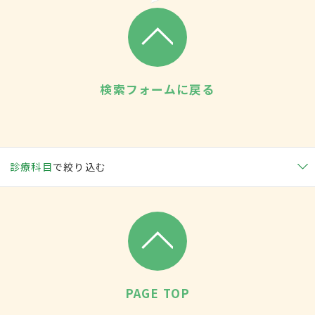
検索フォームに戻る
診療科目
で絞り込む
PAGE TOP