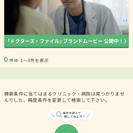
0
件中
1〜0件を表示
検索条件に当てはまるクリニック・病院は見つかりませ
んでした。再度条件を変更して検索して下さい。