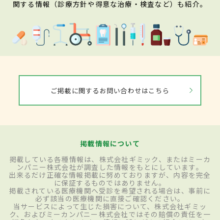
関する情報（診療方針や得意な治療・検査など）も紹介。
ご掲載に関するお問い合わせはこちら
掲載情報について
掲載している各種情報は、株式会社ギミック、またはミーカ
ンパニー株式会社が調査した情報をもとにしています。
出来るだけ正確な情報掲載に努めておりますが、内容を完全
に保証するものではありません。
掲載されている医療機関へ受診を希望される場合は、事前に
必ず該当の医療機関に直接ご確認ください。
当サービスによって生じた損害について、株式会社ギミッ
ク、およびミーカンパニー株式会社ではその賠償の責任を一