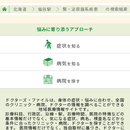
北海道
塩谷駅
腎・泌尿器系疾患
の検索結果
悩みに寄り添うアプローチ
症状
を知る
病気
を知る
病院
を探す
ドクターズ・ファイルは、身体の症状・悩みに合わせ、全国
のクリニック・病院、ドクターの情報を調べることができる
地域医療情報サイトです。
診療科目、行政区、沿線・駅、診療時間、医院の特徴などの
基本情報だけでなく、気になる症状、病名、検査名などから
条件に合ったクリニック・病院、ドクターを探すことができ
ます。 医院情報だけでなく、独自取材に基づき、ドクターに