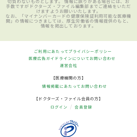
切負わないものとします。 情報に誤りがある場合には、お
手数ですがドクターズ・ファイル編集部までご連絡をいただ
けますようお願いいたします。
なお、「マイナンバーカードの健康保険証利用可能な医療機
関」の情報につきましては、厚生労働省の情報提供のもと、
情報を掲出しております。
ご利用にあたって
プライバシーポリシー
医療広告ガイドラインについて
お問い合わせ
運営会社
【医療機関の方】
情報掲載にあたって
お問い合わせ
【ドクターズ・ファイル会員の方】
ログイン
会員登録