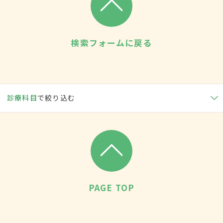
検索フォームに戻る
診療科目
で絞り込む
PAGE TOP