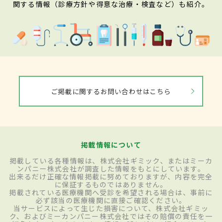
関する情報（診療方針や得意な治療・検査など）も紹介。
ご掲載に関するお問い合わせはこちら
掲載情報について
掲載している各種情報は、株式会社ギミック、またはミーカ
ンパニー株式会社が調査した情報をもとにしています。
出来るだけ正確な情報掲載に努めておりますが、内容を完全
に保証するものではありません。
掲載されている医療機関へ受診を希望される場合は、事前に
必ず該当の医療機関に直接ご確認ください。
当サービスによって生じた損害について、株式会社ギミッ
ク、およびミーカンパニー株式会社ではその賠償の責任を一