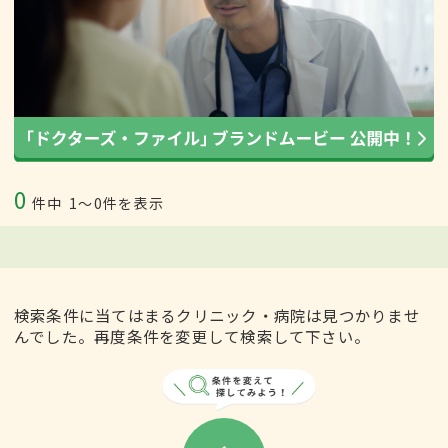
0
件中
1〜0件を表示
検索条件に当てはまるクリニック・病院は見つかりませ
んでした。再度条件を変更して検索して下さい。