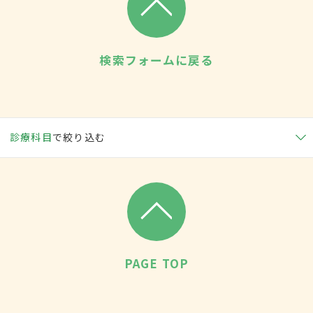
検索フォームに戻る
診療科目
で絞り込む
PAGE TOP