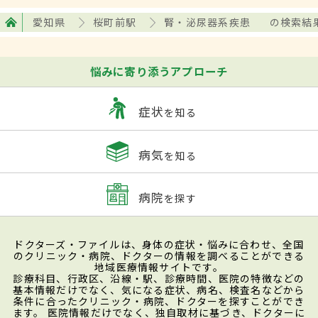
愛知県
桜町前駅
腎・泌尿器系疾患
の検索結
悩みに寄り添うアプローチ
症状
を知る
病気
を知る
病院
を探す
ドクターズ・ファイルは、身体の症状・悩みに合わせ、全国
のクリニック・病院、ドクターの情報を調べることができる
地域医療情報サイトです。
診療科目、行政区、沿線・駅、診療時間、医院の特徴などの
基本情報だけでなく、気になる症状、病名、検査名などから
条件に合ったクリニック・病院、ドクターを探すことができ
ます。 医院情報だけでなく、独自取材に基づき、ドクターに