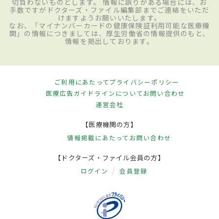
切負わないものとします。 情報に誤りがある場合には、お
手数ですがドクターズ・ファイル編集部までご連絡をいただ
けますようお願いいたします。
なお、「マイナンバーカードの健康保険証利用可能な医療機
関」の情報につきましては、厚生労働省の情報提供のもと、
情報を掲出しております。
ご利用にあたって
プライバシーポリシー
医療広告ガイドラインについて
お問い合わせ
運営会社
【医療機関の方】
情報掲載にあたって
お問い合わせ
【ドクターズ・ファイル会員の方】
ログイン
会員登録