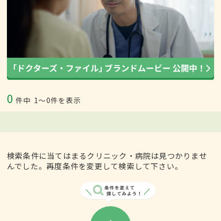
0
件中
1〜0件を表示
検索条件に当てはまるクリニック・病院は見つかりませ
んでした。再度条件を変更して検索して下さい。