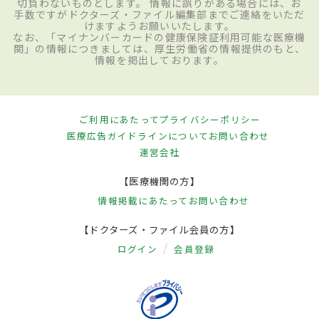
切負わないものとします。 情報に誤りがある場合には、お
手数ですがドクターズ・ファイル編集部までご連絡をいただ
けますようお願いいたします。
なお、「マイナンバーカードの健康保険証利用可能な医療機
関」の情報につきましては、厚生労働省の情報提供のもと、
情報を掲出しております。
ご利用にあたって
プライバシーポリシー
医療広告ガイドラインについて
お問い合わせ
運営会社
【医療機関の方】
情報掲載にあたって
お問い合わせ
【ドクターズ・ファイル会員の方】
ログイン
会員登録