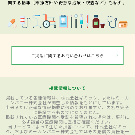
関する情報（診療方針や得意な治療・検査など）も紹介。
ご掲載に関するお問い合わせはこちら
掲載情報について
掲載している各種情報は、株式会社ギミック、またはミーカ
ンパニー株式会社が調査した情報をもとにしています。
出来るだけ正確な情報掲載に努めておりますが、内容を完全
に保証するものではありません。
掲載されている医療機関へ受診を希望される場合は、事前に
必ず該当の医療機関に直接ご確認ください。
当サービスによって生じた損害について、株式会社ギミッ
ク、およびミーカンパニー株式会社ではその賠償の責任を一