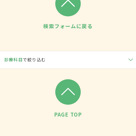
検索フォームに戻る
診療科目
で絞り込む
PAGE TOP