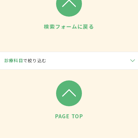
検索フォームに戻る
診療科目
で絞り込む
PAGE TOP