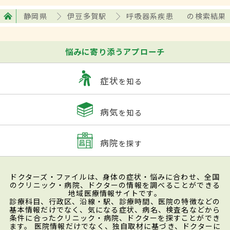
静岡県
伊豆多賀駅
呼吸器系疾患
の検索結果
悩みに寄り添うアプローチ
症状
を知る
病気
を知る
病院
を探す
ドクターズ・ファイルは、身体の症状・悩みに合わせ、全国
のクリニック・病院、ドクターの情報を調べることができる
地域医療情報サイトです。
診療科目、行政区、沿線・駅、診療時間、医院の特徴などの
基本情報だけでなく、気になる症状、病名、検査名などから
条件に合ったクリニック・病院、ドクターを探すことができ
ます。 医院情報だけでなく、独自取材に基づき、ドクターに