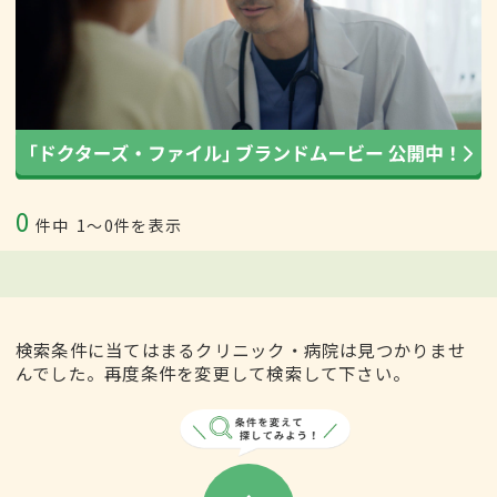
0
件中
1〜0件を表示
検索条件に当てはまるクリニック・病院は見つかりませ
んでした。再度条件を変更して検索して下さい。