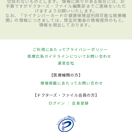
切負わないものとします。 情報に誤りがある場合には、お
手数ですがドクターズ・ファイル編集部までご連絡をいただ
けますようお願いいたします。
なお、「マイナンバーカードの健康保険証利用可能な医療機
関」の情報につきましては、厚生労働省の情報提供のもと、
情報を掲出しております。
ご利用にあたって
プライバシーポリシー
医療広告ガイドラインについて
お問い合わせ
運営会社
【医療機関の方】
情報掲載にあたって
お問い合わせ
【ドクターズ・ファイル会員の方】
ログイン
会員登録