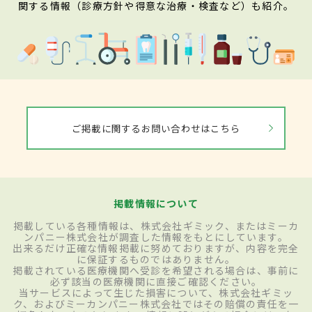
関する情報（診療方針や得意な治療・検査など）も紹介。
ご掲載に関するお問い合わせはこちら
掲載情報について
掲載している各種情報は、株式会社ギミック、またはミーカ
ンパニー株式会社が調査した情報をもとにしています。
出来るだけ正確な情報掲載に努めておりますが、内容を完全
に保証するものではありません。
掲載されている医療機関へ受診を希望される場合は、事前に
必ず該当の医療機関に直接ご確認ください。
当サービスによって生じた損害について、株式会社ギミッ
ク、およびミーカンパニー株式会社ではその賠償の責任を一