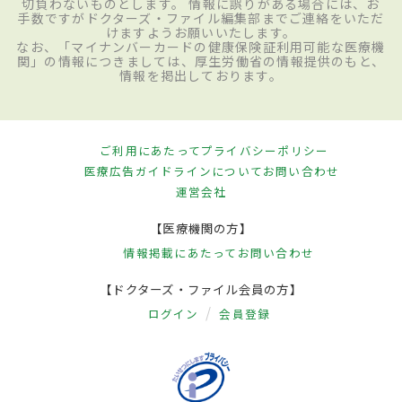
切負わないものとします。 情報に誤りがある場合には、お
手数ですがドクターズ・ファイル編集部までご連絡をいただ
けますようお願いいたします。
なお、「マイナンバーカードの健康保険証利用可能な医療機
関」の情報につきましては、厚生労働省の情報提供のもと、
情報を掲出しております。
ご利用にあたって
プライバシーポリシー
医療広告ガイドラインについて
お問い合わせ
運営会社
【医療機関の方】
情報掲載にあたって
お問い合わせ
【ドクターズ・ファイル会員の方】
ログイン
会員登録