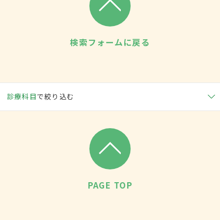
検索フォームに戻る
診療科目
で絞り込む
PAGE TOP