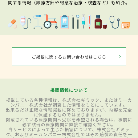
関する情報（診療方針や得意な治療・検査など）も紹介。
ご掲載に関するお問い合わせはこちら
掲載情報について
掲載している各種情報は、株式会社ギミック、またはミーカ
ンパニー株式会社が調査した情報をもとにしています。
出来るだけ正確な情報掲載に努めておりますが、内容を完全
に保証するものではありません。
掲載されている医療機関へ受診を希望される場合は、事前に
必ず該当の医療機関に直接ご確認ください。
当サービスによって生じた損害について、株式会社ギミッ
ク、およびミーカンパニー株式会社ではその賠償の責任を一