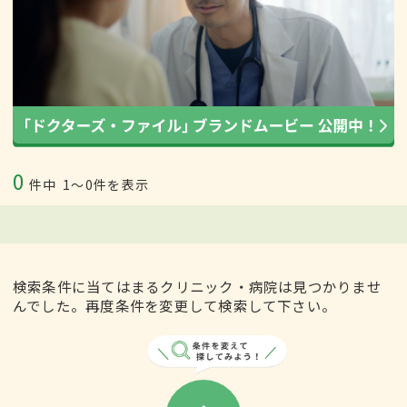
0
件中
1〜0件を表示
検索条件に当てはまるクリニック・病院は見つかりませ
んでした。再度条件を変更して検索して下さい。