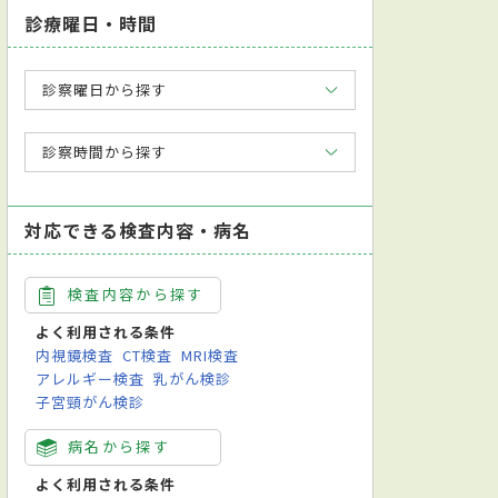
診療曜日・時間
診察曜日から探す
診察時間から探す
対応できる検査内容・病名
検査内容から探す
よく利用される条件
内視鏡検査
CT検査
MRI検査
アレルギー検査
乳がん検診
子宮頸がん検診
病名から探す
よく利用される条件