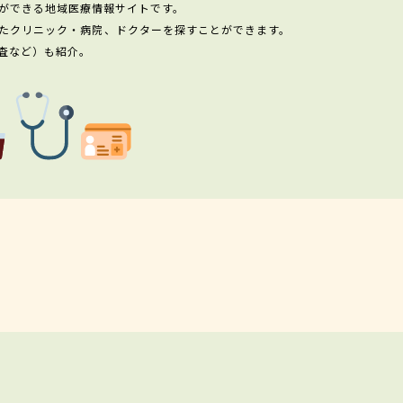
ができる地域医療情報サイトです。
たクリニック・病院、ドクターを探すことができます。
査など）も紹介。