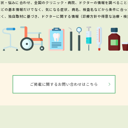
症状・悩みに合わせ、全国のクリニック・病院、ドクターの情報を調べること
などの基本情報だけでなく、気になる症状、病名、検査名などから条件に合っ
なく、独自取材に基づき、ドクターに関する情報（診療方針や得意な治療・検
ご掲載に関するお問い合わせはこちら