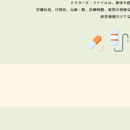
ドクターズ・ファイルは、身体の
診療科目、行政区、沿線・駅、診療時間、医院の特徴
医院情報だけで