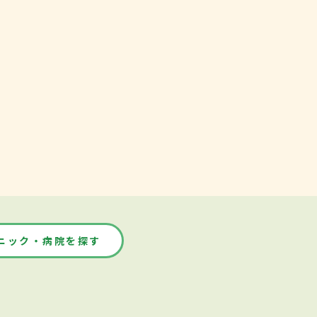
ニック・病院を探す