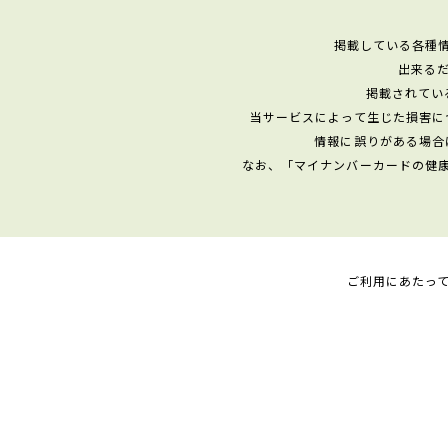
掲載している各種
出来る
掲載されてい
当サービスによって生じた損害に
情報に誤りがある場合
なお、「マイナンバーカードの健
ご利用にあたっ