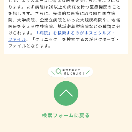
とで、よりスムーズに適切な医療を受けられるようにな
ります。まず病院は20以上の病床を持つ医療機関のこと
を指します。さらに、先進的な医療に取り組む国立病
院、大学病院、企業立病院といった大規模病院や、地域
医療を支える中核病院、地域密着型病院などの種類に分
けられます。
「病院」を検索するのがホスピタルズ・
ファイル
、「クリニック」を検索するのがドクターズ・
ファイルとなります。
検索フォームに戻る