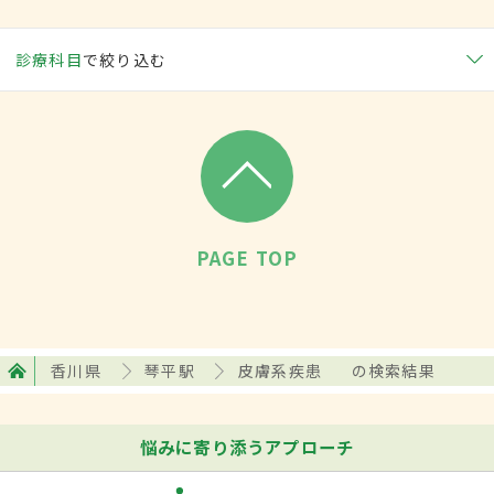
診療科目
で絞り込む
PAGE TOP
香川県
琴平駅
皮膚系疾患
の検索結果
悩みに寄り添うアプローチ