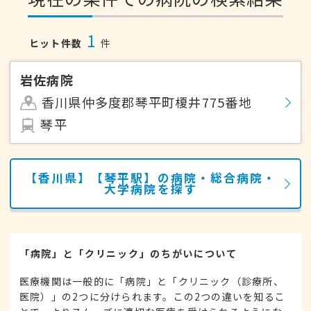
1
ヒット件数
件
岩佐病院
香川県仲多度郡琴平町榎井775番地
琴平
【香川県】【琴平駅】の病院・総合病院・
大学病院を探す
「病院」と「クリニック」のちがいについて
医療機関は一般的に「病院」と「クリニック（診療所、
医院）」の2つに分けられます。この2つの違いを知るこ