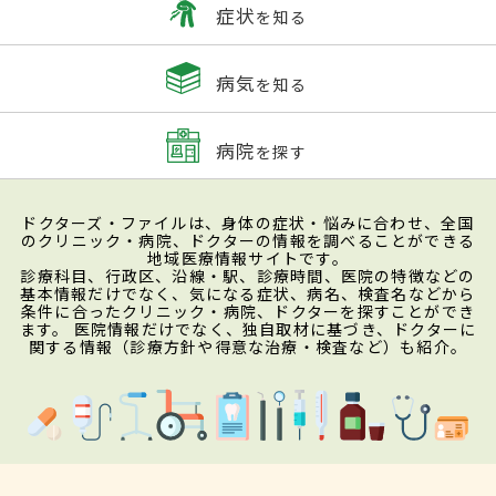
症状
を知る
病気
を知る
病院
を探す
ドクターズ・ファイルは、身体の症状・悩みに合わせ、全国
のクリニック・病院、ドクターの情報を調べることができる
地域医療情報サイトです。
診療科目、行政区、沿線・駅、診療時間、医院の特徴などの
基本情報だけでなく、気になる症状、病名、検査名などから
条件に合ったクリニック・病院、ドクターを探すことができ
ます。 医院情報だけでなく、独自取材に基づき、ドクターに
関する情報（診療方針や得意な治療・検査など）も紹介。