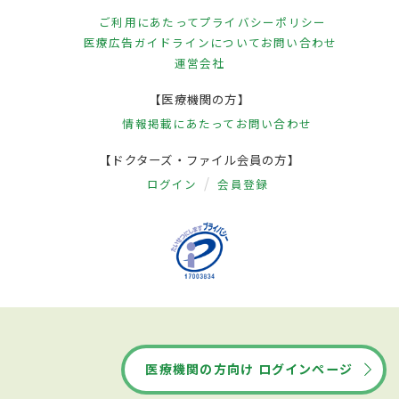
ご利用にあたって
プライバシーポリシー
医療広告ガイドラインについて
お問い合わせ
運営会社
【医療機関の方】
情報掲載にあたって
お問い合わせ
【ドクターズ・ファイル会員の方】
ログイン
会員登録
医療機関の方向け ログインページ