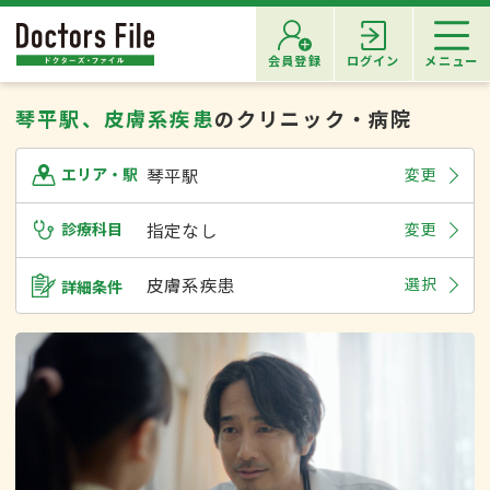
会員登録
ログイン
メニュー
琴平駅、皮膚系疾患
のクリニック・病院
琴平駅
変更
エリア・駅
診療科目
指定なし
変更
皮膚系疾患
選択
詳細条件