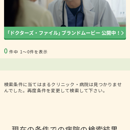
0
件中
1〜0件を表示
検索条件に当てはまるクリニック・病院は見つかりませ
んでした。再度条件を変更して検索して下さい。
現在の条件での病院の検索結果