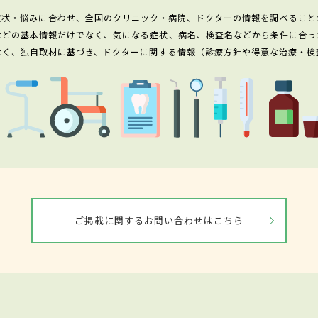
症状・悩みに合わせ、全国のクリニック・病院、ドクターの情報を調べること
などの基本情報だけでなく、気になる症状、病名、検査名などから条件に合っ
なく、独自取材に基づき、ドクターに関する情報（診療方針や得意な治療・検
ご掲載に関するお問い合わせはこちら