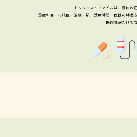
ドクターズ・ファイルは、身体の
診療科目、行政区、沿線・駅、診療時間、医院の特徴
医院情報だけで