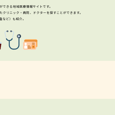
ができる地域医療情報サイトです。
たクリニック・病院、ドクターを探すことができます。
査など）も紹介。