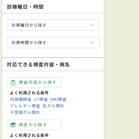
診療曜日・時間
診察曜日から探す
診察時間から探す
対応できる検査内容・病名
検査内容から探す
よく利用される条件
内視鏡検査
CT検査
MRI検査
アレルギー検査
乳がん検診
子宮頸がん検診
病名から探す
よく利用される条件