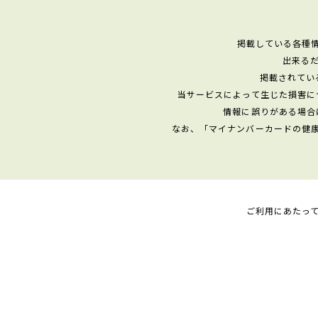
掲載している各種
出来る
掲載されてい
当サービスによって生じた損害に
情報に誤りがある場合
なお、「マイナンバーカードの健
ご利用にあたっ