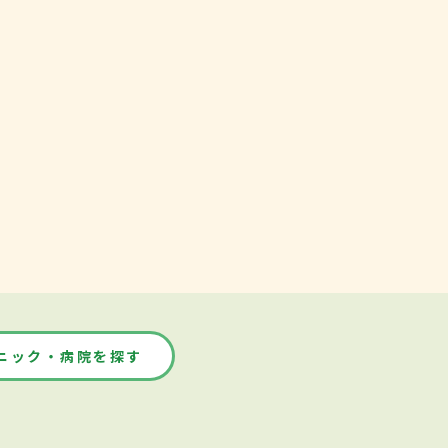
ニック・病院を探す