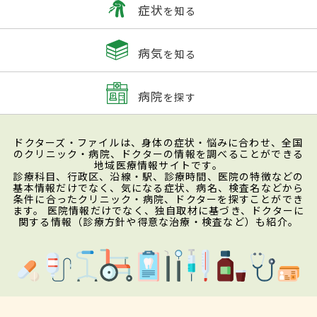
症状
を知る
病気
を知る
病院
を探す
ドクターズ・ファイルは、身体の症状・悩みに合わせ、全国
のクリニック・病院、ドクターの情報を調べることができる
地域医療情報サイトです。
診療科目、行政区、沿線・駅、診療時間、医院の特徴などの
基本情報だけでなく、気になる症状、病名、検査名などから
条件に合ったクリニック・病院、ドクターを探すことができ
ます。 医院情報だけでなく、独自取材に基づき、ドクターに
関する情報（診療方針や得意な治療・検査など）も紹介。