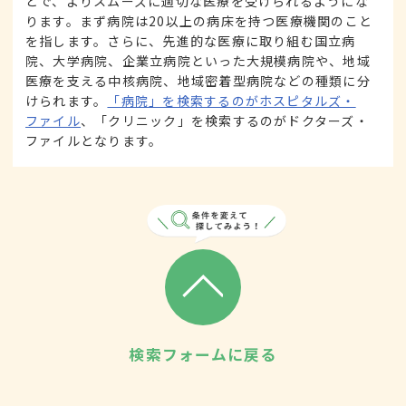
とで、よりスムーズに適切な医療を受けられるようにな
ります。まず病院は20以上の病床を持つ医療機関のこと
を指します。さらに、先進的な医療に取り組む国立病
院、大学病院、企業立病院といった大規模病院や、地域
医療を支える中核病院、地域密着型病院などの種類に分
けられます。
「病院」を検索するのがホスピタルズ・
ファイル
、「クリニック」を検索するのがドクターズ・
ファイルとなります。
検索フォームに戻る