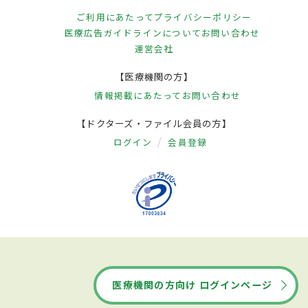
ご利用にあたって
プライバシーポリシー
医療広告ガイドラインについて
お問い合わせ
運営会社
【医療機関の方】
情報掲載にあたって
お問い合わせ
【ドクターズ・ファイル会員の方】
ログイン
会員登録
医療機関の方向け ログインページ