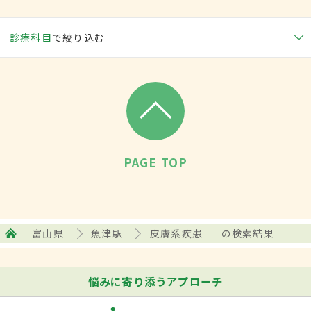
診療科目
で絞り込む
PAGE TOP
富山県
魚津駅
皮膚系疾患
の検索結果
悩みに寄り添うアプローチ