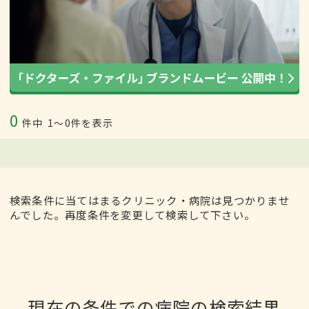
0
件中
1〜0件を表示
検索条件に当てはまるクリニック・病院は見つかりませ
んでした。再度条件を変更して検索して下さい。
現在の条件での病院の検索結果