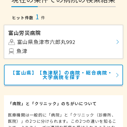
1
ヒット件数
件
富山労災病院
富山県魚津市六郎丸992
魚津
【富山県】【魚津駅】の病院・総合病院・
大学病院を探す
「病院」と「クリニック」のちがいについて
医療機関は一般的に「病院」と「クリニック（診療所、
医院）」の2つに分けられます。この2つの違いを知るこ