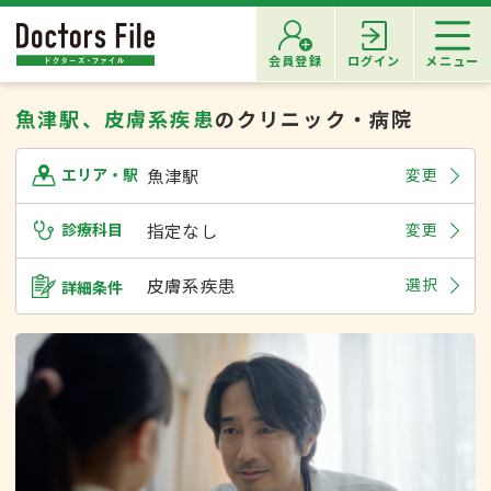
会員登録
ログイン
メニュー
魚津駅、皮膚系疾患
のクリニック・病院
魚津駅
変更
エリア・駅
診療科目
指定なし
変更
皮膚系疾患
選択
詳細条件